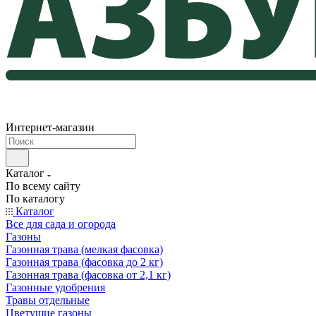
Интернет-магазин
Каталог
По всему сайту
По каталогу
Каталог
Все для сада и огорода
Газоны
Газонная трава (мелкая фасовка)
Газонная трава (фасовка до 2 кг)
Газонная трава (фасовка от 2,1 кг)
Газонные удобрения
Травы отдельные
Цветущие газоны