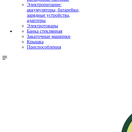
Электропитание:
аккумуляторы, батарейки,
зарядные устройства,
адаптеры
Электротовары
Банка стеклянная
Закаточные машинки
Крышка
Приспособления