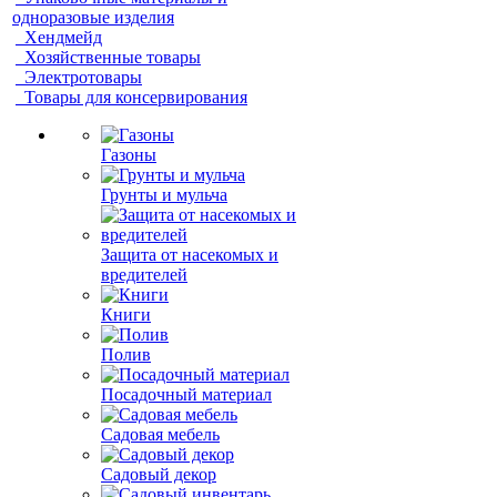
одноразовые изделия
Хендмейд
Хозяйственные товары
Электротовары
Товары для консервирования
Газоны
Грунты и мульча
Защита от насекомых и
вредителей
Книги
Полив
Посадочный материал
Садовая мебель
Садовый декор