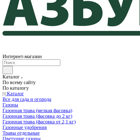
Интернет-магазин
Каталог
По всему сайту
По каталогу
Каталог
Все для сада и огорода
Газоны
Газонная трава (мелкая фасовка)
Газонная трава (фасовка до 2 кг)
Газонная трава (фасовка от 2,1 кг)
Газонные удобрения
Травы отдельные
Цветущие газоны