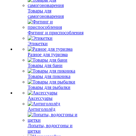
Товары для
самогоноварения
Фитинг и приспособления
Этикетки
Разное для туризма
Товары для бани
Товары для пикника
Товары для рыбалки
Аксессуары
Антигололёд
Лопаты, водосгоны и
щетки