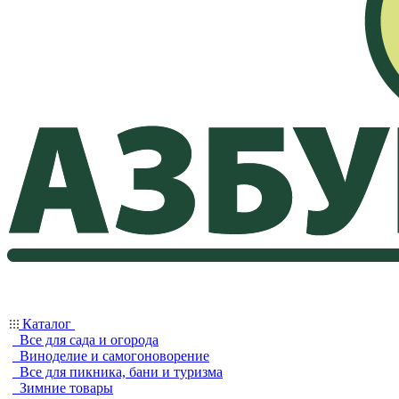
Каталог
Все для сада и огорода
Виноделие и самогоноворение
Все для пикника, бани и туризма
Зимние товары