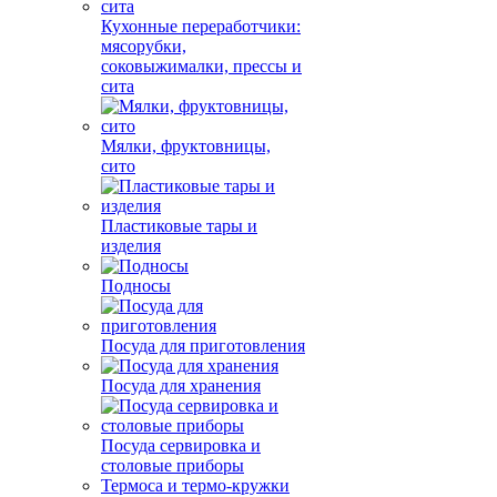
Кухонные переработчики:
мясорубки,
соковыжималки, прессы и
сита
Мялки, фруктовницы,
сито
Пластиковые тары и
изделия
Подносы
Посуда для приготовления
Посуда для хранения
Посуда сервировка и
столовые приборы
Термоса и термо-кружки