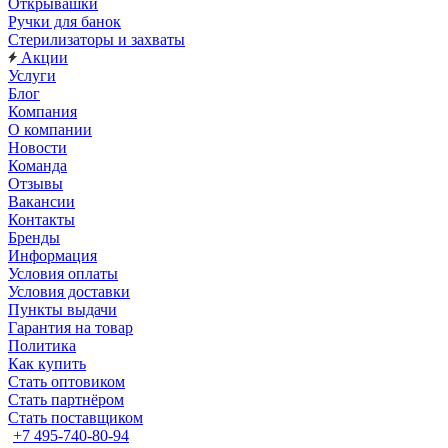
Открывашки
Ручки для банок
Стерилизаторы и захваты
Акции
Услуги
Блог
Компания
О компании
Новости
Команда
Отзывы
Вакансии
Контакты
Бренды
Информация
Условия оплаты
Условия доставки
Пункты выдачи
Гарантия на товар
Политика
Как купить
Стать оптовиком
Стать партнёром
Стать поставщиком
+7 495-740-80-94