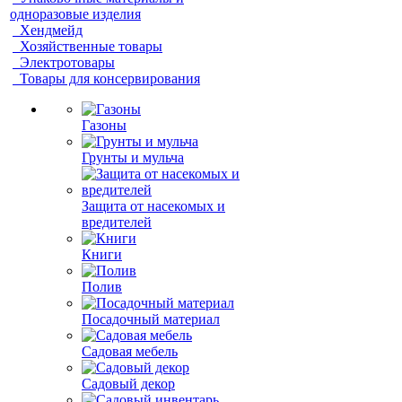
одноразовые изделия
Хендмейд
Хозяйственные товары
Электротовары
Товары для консервирования
Газоны
Грунты и мульча
Защита от насекомых и
вредителей
Книги
Полив
Посадочный материал
Садовая мебель
Садовый декор