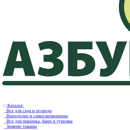
Каталог
Все для сада и огорода
Виноделие и самогоноворение
Все для пикника, бани и туризма
Зимние товары