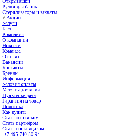
Открывашки
Ручки для банок
Стерилизаторы и захваты
Акции
Услуги
Блог
Компания
О компании
Новости
Команда
Отзывы
Вакансии
Контакты
Бренды
Информация
Условия оплаты
Условия доставки
Пункты выдачи
Гарантия на товар
Политика
Как купить
Стать оптовиком
Стать партнёром
Стать поставщиком
+7 495-740-80-94