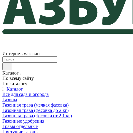
Интернет-магазин
Каталог
По всему сайту
По каталогу
Каталог
Все для сада и огорода
Газоны
Газонная трава (мелкая фасовка)
Газонная трава (фасовка до 2 кг)
Газонная трава (фасовка от 2,1 кг)
Газонные удобрения
Травы отдельные
Цветущие газоны