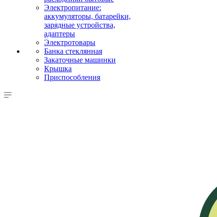
Электропитание:
аккумуляторы, батарейки,
зарядные устройства,
адаптеры
Электротовары
Банка стеклянная
Закаточные машинки
Крышка
Приспособления