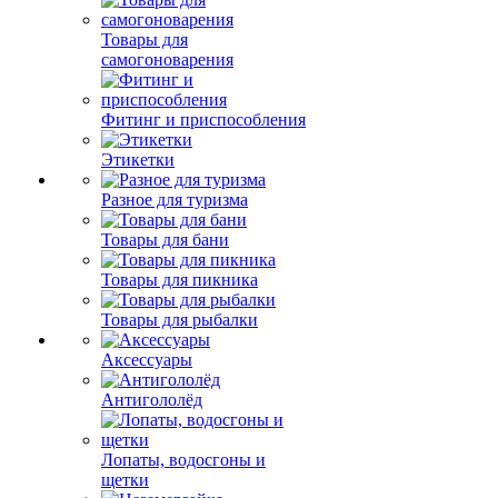
Товары для
самогоноварения
Фитинг и приспособления
Этикетки
Разное для туризма
Товары для бани
Товары для пикника
Товары для рыбалки
Аксессуары
Антигололёд
Лопаты, водосгоны и
щетки