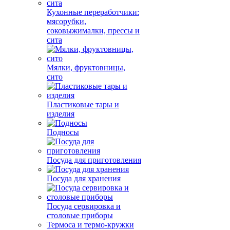
Кухонные переработчики:
мясорубки,
соковыжималки, прессы и
сита
Мялки, фруктовницы,
сито
Пластиковые тары и
изделия
Подносы
Посуда для приготовления
Посуда для хранения
Посуда сервировка и
столовые приборы
Термоса и термо-кружки