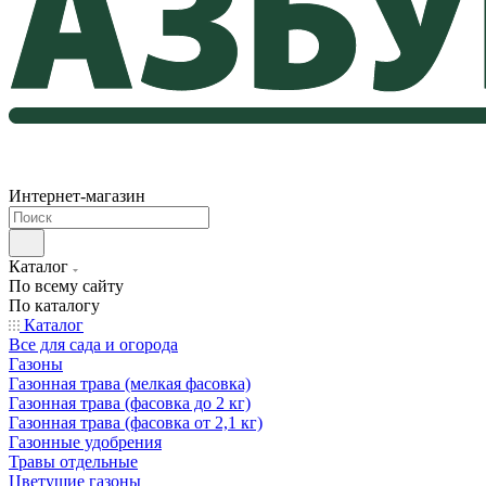
Интернет-магазин
Каталог
По всему сайту
По каталогу
Каталог
Все для сада и огорода
Газоны
Газонная трава (мелкая фасовка)
Газонная трава (фасовка до 2 кг)
Газонная трава (фасовка от 2,1 кг)
Газонные удобрения
Травы отдельные
Цветущие газоны