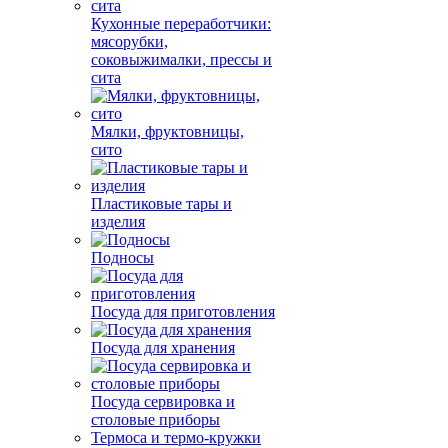
Кухонные переработчики:
мясорубки,
соковыжималки, прессы и
сита
Мялки, фруктовницы,
сито
Пластиковые тары и
изделия
Подносы
Посуда для приготовления
Посуда для хранения
Посуда сервировка и
столовые приборы
Термоса и термо-кружки