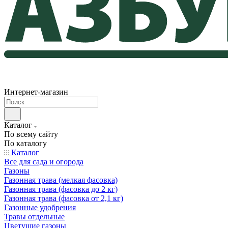
Интернет-магазин
Каталог
По всему сайту
По каталогу
Каталог
Все для сада и огорода
Газоны
Газонная трава (мелкая фасовка)
Газонная трава (фасовка до 2 кг)
Газонная трава (фасовка от 2,1 кг)
Газонные удобрения
Травы отдельные
Цветущие газоны