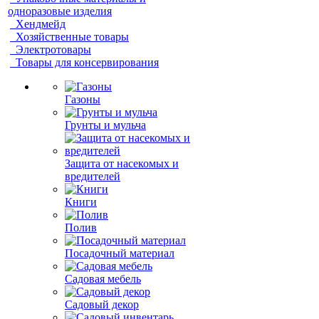
одноразовые изделия
Хендмейд
Хозяйственные товары
Электротовары
Товары для консервирования
Газоны
Грунты и мульча
Защита от насекомых и
вредителей
Книги
Полив
Посадочный материал
Садовая мебель
Садовый декор