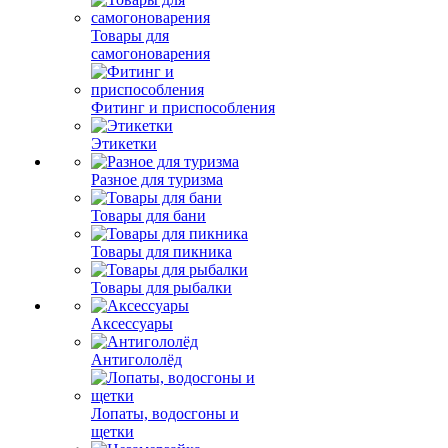
Товары для
самогоноварения
Фитинг и приспособления
Этикетки
Разное для туризма
Товары для бани
Товары для пикника
Товары для рыбалки
Аксессуары
Антигололёд
Лопаты, водосгоны и
щетки