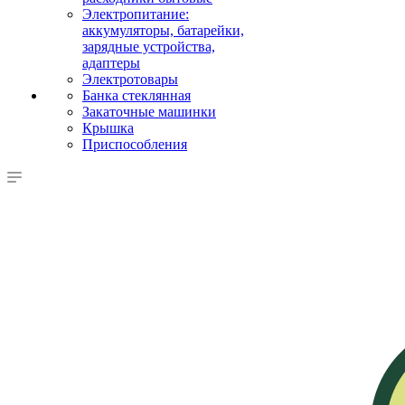
Электропитание:
аккумуляторы, батарейки,
зарядные устройства,
адаптеры
Электротовары
Банка стеклянная
Закаточные машинки
Крышка
Приспособления