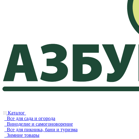
Каталог
Все для сада и огорода
Виноделие и самогоноворение
Все для пикника, бани и туризма
Зимние товары