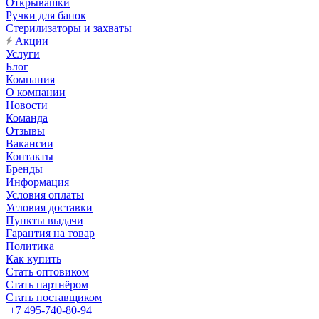
Открывашки
Ручки для банок
Стерилизаторы и захваты
Акции
Услуги
Блог
Компания
О компании
Новости
Команда
Отзывы
Вакансии
Контакты
Бренды
Информация
Условия оплаты
Условия доставки
Пункты выдачи
Гарантия на товар
Политика
Как купить
Стать оптовиком
Стать партнёром
Стать поставщиком
+7 495-740-80-94