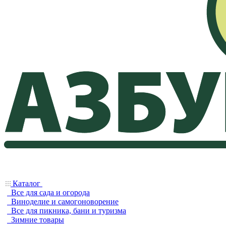
Каталог
Все для сада и огорода
Виноделие и самогоноворение
Все для пикника, бани и туризма
Зимние товары