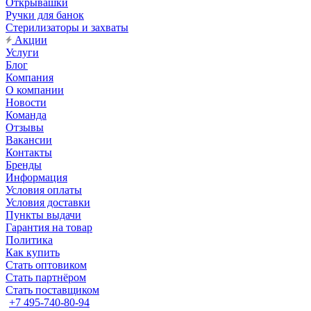
Открывашки
Ручки для банок
Стерилизаторы и захваты
Акции
Услуги
Блог
Компания
О компании
Новости
Команда
Отзывы
Вакансии
Контакты
Бренды
Информация
Условия оплаты
Условия доставки
Пункты выдачи
Гарантия на товар
Политика
Как купить
Стать оптовиком
Стать партнёром
Стать поставщиком
+7 495-740-80-94