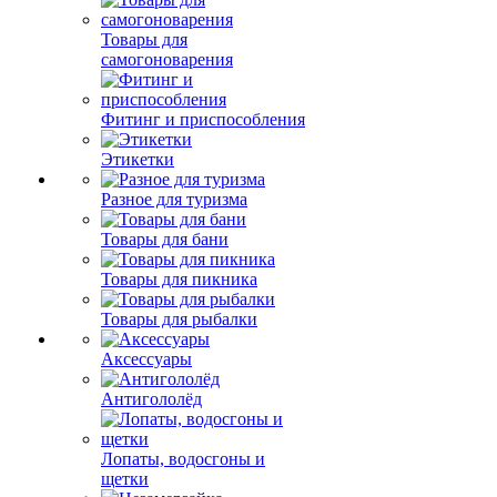
Товары для
самогоноварения
Фитинг и приспособления
Этикетки
Разное для туризма
Товары для бани
Товары для пикника
Товары для рыбалки
Аксессуары
Антигололёд
Лопаты, водосгоны и
щетки