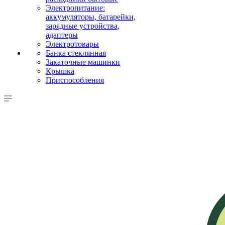
Электропитание:
аккумуляторы, батарейки,
зарядные устройства,
адаптеры
Электротовары
Банка стеклянная
Закаточные машинки
Крышка
Приспособления