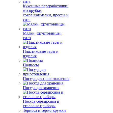
Кухонные переработчики:
мясорубки,
соковыжималки, прессы и
сита
Мялки, фруктовницы,
сито
Пластиковые тары и
изделия
Подносы
Посуда для приготовления
Посуда для хранения
Посуда сервировка и
столовые приборы
Термоса и термо-кружки