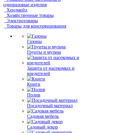
одноразовые изделия
Хендмейд
Хозяйственные товары
Электротовары
Товары для консервирования
Газоны
Грунты и мульча
Защита от насекомых и
вредителей
Книги
Полив
Посадочный материал
Садовая мебель
Садовый декор