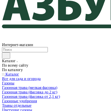
Интернет-магазин
Каталог
По всему сайту
По каталогу
Каталог
Все для сада и огорода
Газоны
Газонная трава (мелкая фасовка)
Газонная трава (фасовка до 2 кг)
Газонная трава (фасовка от 2,1 кг)
Газонные удобрения
Травы отдельные
Цветущие газоны