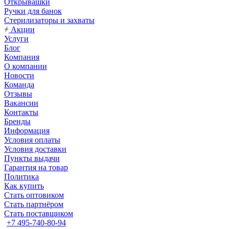
Открывашки
Ручки для банок
Стерилизаторы и захваты
Акции
Услуги
Блог
Компания
О компании
Новости
Команда
Отзывы
Вакансии
Контакты
Бренды
Информация
Условия оплаты
Условия доставки
Пункты выдачи
Гарантия на товар
Политика
Как купить
Стать оптовиком
Стать партнёром
Стать поставщиком
+7 495-740-80-94