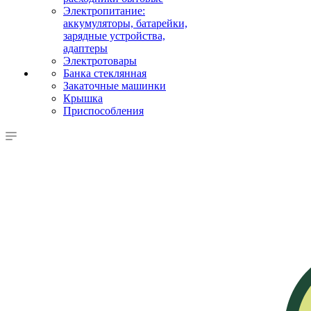
Электропитание:
аккумуляторы, батарейки,
зарядные устройства,
адаптеры
Электротовары
Банка стеклянная
Закаточные машинки
Крышка
Приспособления