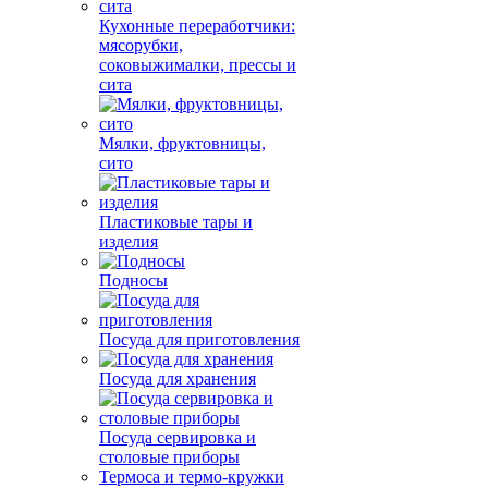
Кухонные переработчики:
мясорубки,
соковыжималки, прессы и
сита
Мялки, фруктовницы,
сито
Пластиковые тары и
изделия
Подносы
Посуда для приготовления
Посуда для хранения
Посуда сервировка и
столовые приборы
Термоса и термо-кружки