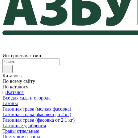
Интернет-магазин
Каталог
По всему сайту
По каталогу
Каталог
Все для сада и огорода
Газоны
Газонная трава (мелкая фасовка)
Газонная трава (фасовка до 2 кг)
Газонная трава (фасовка от 2,1 кг)
Газонные удобрения
Травы отдельные
Цветущие газоны