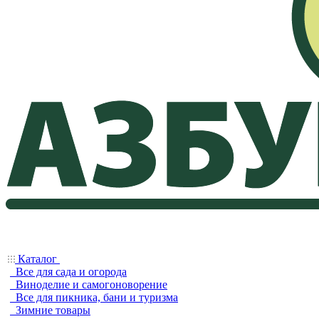
Каталог
Все для сада и огорода
Виноделие и самогоноворение
Все для пикника, бани и туризма
Зимние товары