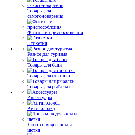
Товары для
самогоноварения
Фитинг и приспособления
Этикетки
Разное для туризма
Товары для бани
Товары для пикника
Товары для рыбалки
Аксессуары
Антигололёд
Лопаты, водосгоны и
щетки