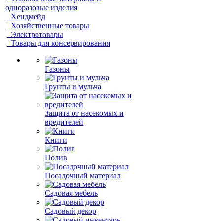
одноразовые изделия
Хендмейд
Хозяйственные товары
Электротовары
Товары для консервирования
Газоны
Грунты и мульча
Защита от насекомых и
вредителей
Книги
Полив
Посадочный материал
Садовая мебель
Садовый декор