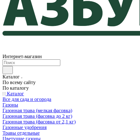
Интернет-магазин
Каталог
По всему сайту
По каталогу
Каталог
Все для сада и огорода
Газоны
Газонная трава (мелкая фасовка)
Газонная трава (фасовка до 2 кг)
Газонная трава (фасовка от 2,1 кг)
Газонные удобрения
Травы отдельные
Цветущие газоны