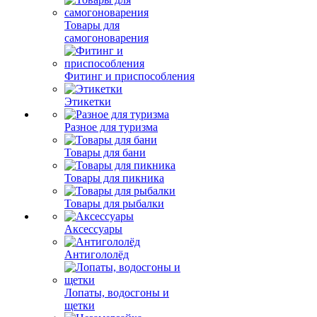
Товары для
самогоноварения
Фитинг и приспособления
Этикетки
Разное для туризма
Товары для бани
Товары для пикника
Товары для рыбалки
Аксессуары
Антигололёд
Лопаты, водосгоны и
щетки