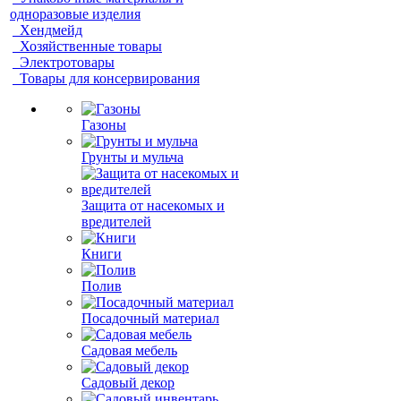
одноразовые изделия
Хендмейд
Хозяйственные товары
Электротовары
Товары для консервирования
Газоны
Грунты и мульча
Защита от насекомых и
вредителей
Книги
Полив
Посадочный материал
Садовая мебель
Садовый декор