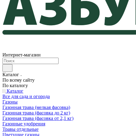
Интернет-магазин
Каталог
По всему сайту
По каталогу
Каталог
Все для сада и огорода
Газоны
Газонная трава (мелкая фасовка)
Газонная трава (фасовка до 2 кг)
Газонная трава (фасовка от 2,1 кг)
Газонные удобрения
Травы отдельные
Цветущие газоны