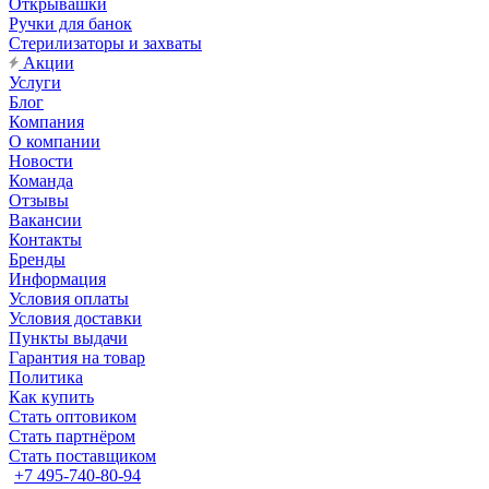
Открывашки
Ручки для банок
Стерилизаторы и захваты
Акции
Услуги
Блог
Компания
О компании
Новости
Команда
Отзывы
Вакансии
Контакты
Бренды
Информация
Условия оплаты
Условия доставки
Пункты выдачи
Гарантия на товар
Политика
Как купить
Стать оптовиком
Стать партнёром
Стать поставщиком
+7 495-740-80-94