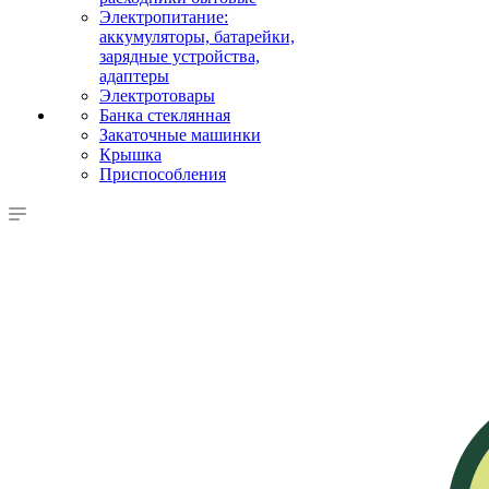
Электропитание:
аккумуляторы, батарейки,
зарядные устройства,
адаптеры
Электротовары
Банка стеклянная
Закаточные машинки
Крышка
Приспособления