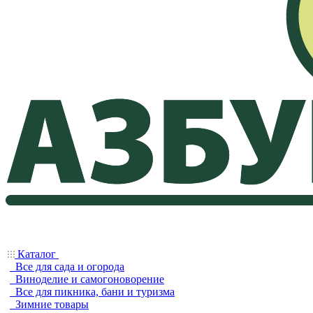
Каталог
Все для сада и огорода
Виноделие и самогоноворение
Все для пикника, бани и туризма
Зимние товары