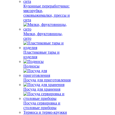
Кухонные переработчики:
мясорубки,
соковыжималки, прессы и
сита
Мялки, фруктовницы,
сито
Пластиковые тары и
изделия
Подносы
Посуда для приготовления
Посуда для хранения
Посуда сервировка и
столовые приборы
Термоса и термо-кружки