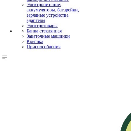
Электропитание:
аккумуляторы, батарейки,
зарядные устройства,
адаптеры
Электротовары
Банка стеклянная
Закаточные машинки
Крышка
Приспособления