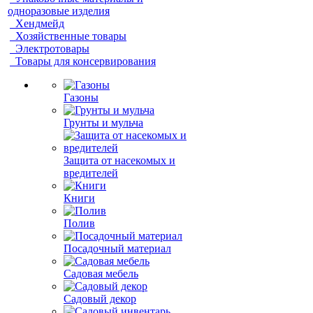
одноразовые изделия
Хендмейд
Хозяйственные товары
Электротовары
Товары для консервирования
Газоны
Грунты и мульча
Защита от насекомых и
вредителей
Книги
Полив
Посадочный материал
Садовая мебель
Садовый декор