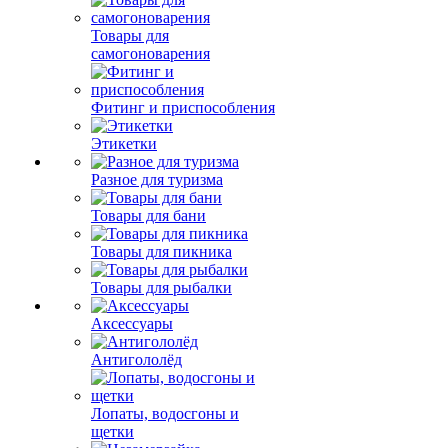
Товары для
самогоноварения
Фитинг и приспособления
Этикетки
Разное для туризма
Товары для бани
Товары для пикника
Товары для рыбалки
Аксессуары
Антигололёд
Лопаты, водосгоны и
щетки