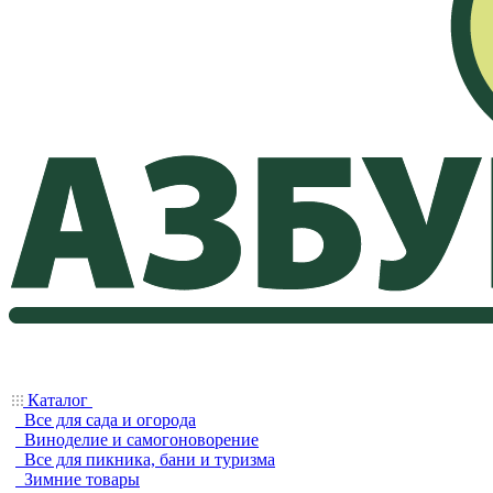
Каталог
Все для сада и огорода
Виноделие и самогоноворение
Все для пикника, бани и туризма
Зимние товары