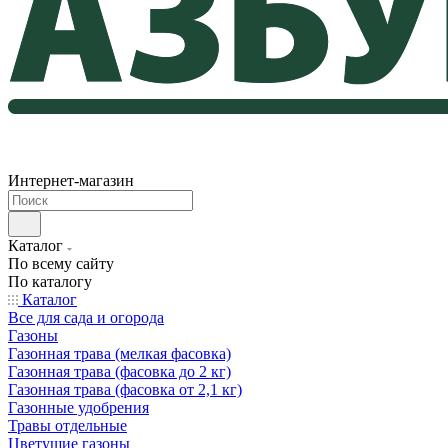
Интернет-магазин
Каталог
По всему сайту
По каталогу
Каталог
Все для сада и огорода
Газоны
Газонная трава (мелкая фасовка)
Газонная трава (фасовка до 2 кг)
Газонная трава (фасовка от 2,1 кг)
Газонные удобрения
Травы отдельные
Цветущие газоны