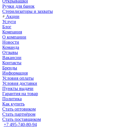
Открывашки
Ручки для банок
Стерилизаторы и захваты
Акции
Услуги
Блог
Компания
О компании
Новости
Команда
Отзывы
Вакансии
Контакты
Бренды
Информация
Условия оплаты
Условия доставки
Пункты выдачи
Гарантия на товар
Политика
Как купить
Стать оптовиком
Стать партнёром
Стать поставщиком
+7 495-740-80-94