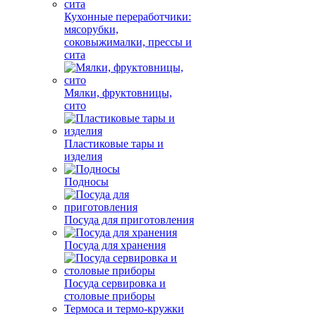
Кухонные переработчики:
мясорубки,
соковыжималки, прессы и
сита
Мялки, фруктовницы,
сито
Пластиковые тары и
изделия
Подносы
Посуда для приготовления
Посуда для хранения
Посуда сервировка и
столовые приборы
Термоса и термо-кружки