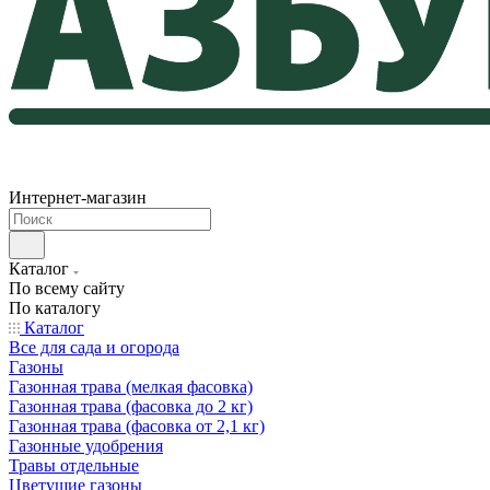
Интернет-магазин
Каталог
По всему сайту
По каталогу
Каталог
Все для сада и огорода
Газоны
Газонная трава (мелкая фасовка)
Газонная трава (фасовка до 2 кг)
Газонная трава (фасовка от 2,1 кг)
Газонные удобрения
Травы отдельные
Цветущие газоны