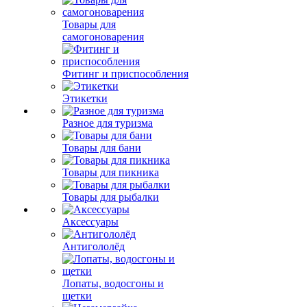
Товары для
самогоноварения
Фитинг и приспособления
Этикетки
Разное для туризма
Товары для бани
Товары для пикника
Товары для рыбалки
Аксессуары
Антигололёд
Лопаты, водосгоны и
щетки