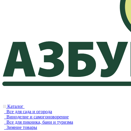
Каталог
Все для сада и огорода
Виноделие и самогоноворение
Все для пикника, бани и туризма
Зимние товары