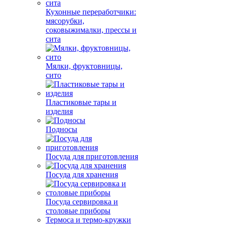
Кухонные переработчики:
мясорубки,
соковыжималки, прессы и
сита
Мялки, фруктовницы,
сито
Пластиковые тары и
изделия
Подносы
Посуда для приготовления
Посуда для хранения
Посуда сервировка и
столовые приборы
Термоса и термо-кружки