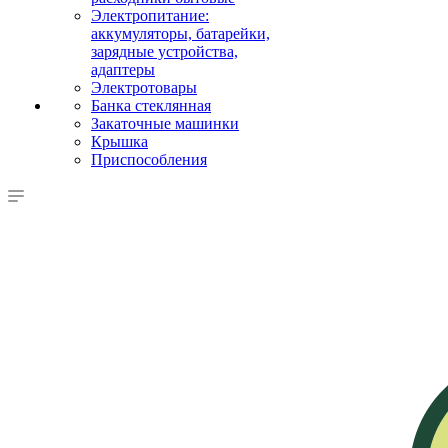
Электропитание:
аккумуляторы, батарейки,
зарядные устройства,
адаптеры
Электротовары
Банка стеклянная
Закаточные машинки
Крышка
Приспособления