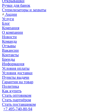
Открывашки
Ручки для банок
Стерилизаторы и захваты
Акции
Услуги
Блог
Компания
О компании
Новости
Команда
Отзывы
Вакансии
Контакты
Бренды
Информация
Условия оплаты
Условия доставки
Пункты выдачи
Гарантия на товар
Политика
Как купить
Стать оптовиком
Стать партнёром
Стать поставщиком
+7 495-740-80-94