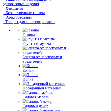
одноразовые изделия
Хендмейд
Хозяйственные товары
Электротовары
Товары для консервирования
Газоны
Грунты и мульча
Защита от насекомых и
вредителей
Книги
Полив
Посадочный материал
Садовая мебель
Садовый декор