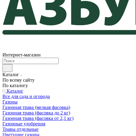
Интернет-магазин
Каталог
По всему сайту
По каталогу
Каталог
Все для сада и огорода
Газоны
Газонная трава (мелкая фасовка)
Газонная трава (фасовка до 2 кг)
Газонная трава (фасовка от 2,1 кг)
Газонные удобрения
Травы отдельные
Цветущие газоны