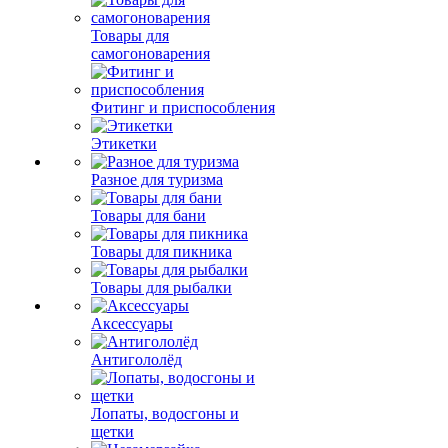
Товары для
самогоноварения
Фитинг и приспособления
Этикетки
Разное для туризма
Товары для бани
Товары для пикника
Товары для рыбалки
Аксессуары
Антигололёд
Лопаты, водосгоны и
щетки