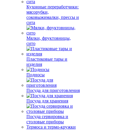
Кухонные переработчики:
мясорубки,
соковыжималки, прессы и
сита
Мялки, фруктовницы,
сито
Пластиковые тары и
изделия
Подносы
Посуда для приготовления
Посуда для хранения
Посуда сервировка и
столовые приборы
Термоса и термо-кружки