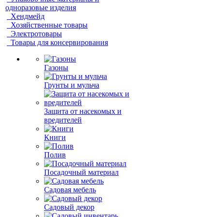
одноразовые изделия
Хендмейд
Хозяйственные товары
Электротовары
Товары для консервирования
Газоны
Грунты и мульча
Защита от насекомых и
вредителей
Книги
Полив
Посадочный материал
Садовая мебель
Садовый декор