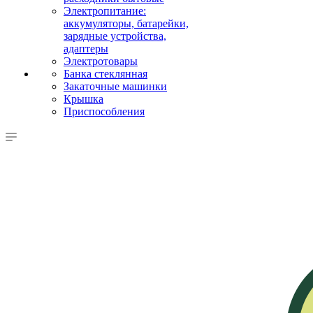
Электропитание:
аккумуляторы, батарейки,
зарядные устройства,
адаптеры
Электротовары
Банка стеклянная
Закаточные машинки
Крышка
Приспособления