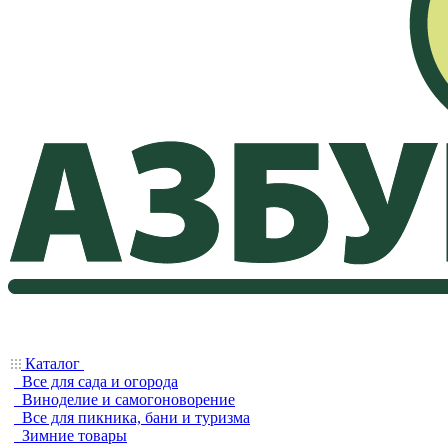
Каталог
Все для сада и огорода
Виноделие и самогоноворение
Все для пикника, бани и туризма
Зимние товары