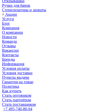
Открывашки
Ручки для банок
Стерилизаторы и захваты
Акции
Услуги
Блог
Компания
О компании
Новости
Команда
Отзывы
Вакансии
Контакты
Бренды
Информация
Условия оплаты
Условия доставки
Пункты выдачи
Гарантия на товар
Политика
Как купить
Стать оптовиком
Стать партнёром
Стать поставщиком
+7 495-740-80-94