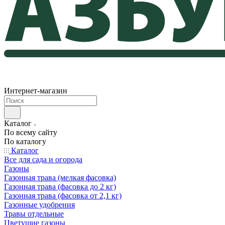
Интернет-магазин
Каталог
По всему сайту
По каталогу
Каталог
Все для сада и огорода
Газоны
Газонная трава (мелкая фасовка)
Газонная трава (фасовка до 2 кг)
Газонная трава (фасовка от 2,1 кг)
Газонные удобрения
Травы отдельные
Цветущие газоны