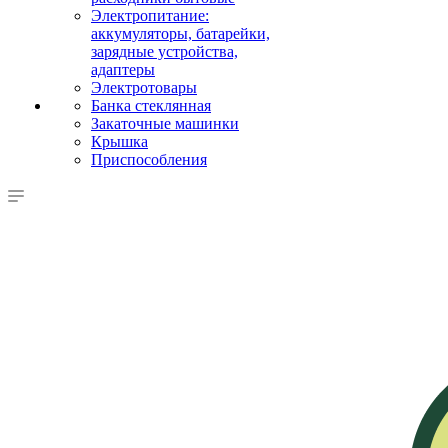
Электропитание:
аккумуляторы, батарейки,
зарядные устройства,
адаптеры
Электротовары
Банка стеклянная
Закаточные машинки
Крышка
Приспособления