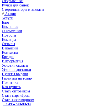
Открывашки
Ручки для банок
Стерилизаторы и захваты
Акции
Услуги
Блог
Компания
О компании
Новости
Команда
Отзывы
Вакансии
Контакты
Бренды
Информация
Условия оплаты
Условия доставки
Пункты выдачи
Гарантия на товар
Политика
Как купить
Стать оптовиком
Стать партнёром
Стать поставщиком
+7 495-740-80-94