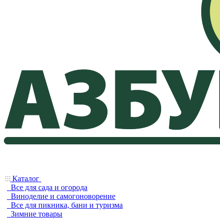
Каталог
Все для сада и огорода
Виноделие и самогоноворение
Все для пикника, бани и туризма
Зимние товары