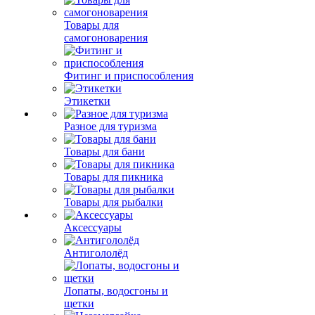
Товары для
самогоноварения
Фитинг и приспособления
Этикетки
Разное для туризма
Товары для бани
Товары для пикника
Товары для рыбалки
Аксессуары
Антигололёд
Лопаты, водосгоны и
щетки