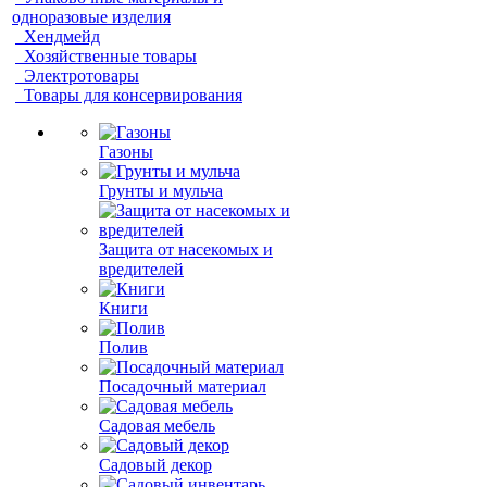
одноразовые изделия
Хендмейд
Хозяйственные товары
Электротовары
Товары для консервирования
Газоны
Грунты и мульча
Защита от насекомых и
вредителей
Книги
Полив
Посадочный материал
Садовая мебель
Садовый декор