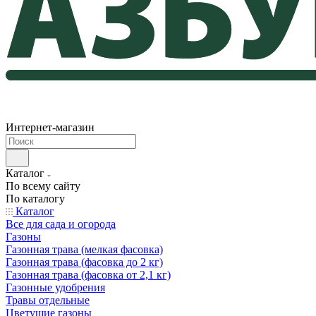
Интернет-магазин
Каталог
По всему сайту
По каталогу
Каталог
Все для сада и огорода
Газоны
Газонная трава (мелкая фасовка)
Газонная трава (фасовка до 2 кг)
Газонная трава (фасовка от 2,1 кг)
Газонные удобрения
Травы отдельные
Цветущие газоны