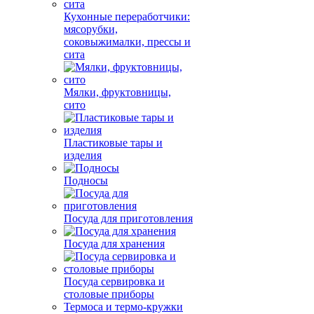
Кухонные переработчики:
мясорубки,
соковыжималки, прессы и
сита
Мялки, фруктовницы,
сито
Пластиковые тары и
изделия
Подносы
Посуда для приготовления
Посуда для хранения
Посуда сервировка и
столовые приборы
Термоса и термо-кружки