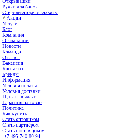
Открывашки
Ручки для банок
Стерилизаторы и захваты
Акции
Услуги
Блог
Компания
О компании
Новости
Команда
Отзывы
Вакансии
Контакты
Бренды
Информация
Условия оплаты
Условия доставки
Пункты выдачи
Гарантия на товар
Политика
Как купить
Стать оптовиком
Стать партнёром
Стать поставщиком
+7 495-740-80-94