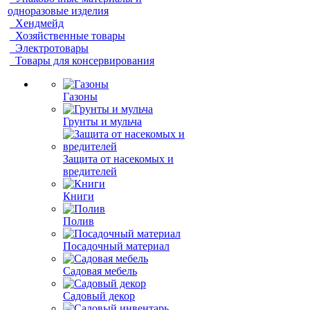
одноразовые изделия
Хендмейд
Хозяйственные товары
Электротовары
Товары для консервирования
Газоны
Грунты и мульча
Защита от насекомых и
вредителей
Книги
Полив
Посадочный материал
Садовая мебель
Садовый декор