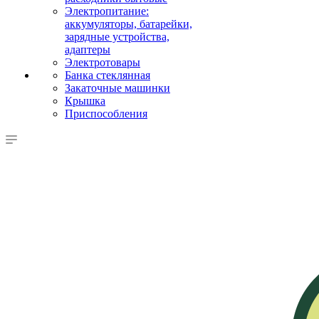
Электропитание:
аккумуляторы, батарейки,
зарядные устройства,
адаптеры
Электротовары
Банка стеклянная
Закаточные машинки
Крышка
Приспособления