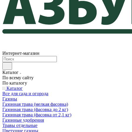
Интернет-магазин
Каталог
По всему сайту
По каталогу
Каталог
Все для сада и огорода
Газоны
Газонная трава (мелкая фасовка)
Газонная трава (фасовка до 2 кг)
Газонная трава (фасовка от 2,1 кг)
Газонные удобрения
Травы отдельные
Цветущие газоны