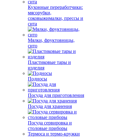
Кухонные переработчики:
мясорубки,
соковыжималки, прессы и
сита
Мялки, фруктовницы,
сито
Пластиковые тары и
изделия
Подносы
Посуда для приготовления
Посуда для хранения
Посуда сервировка и
столовые приборы
Термоса и термо-кружки