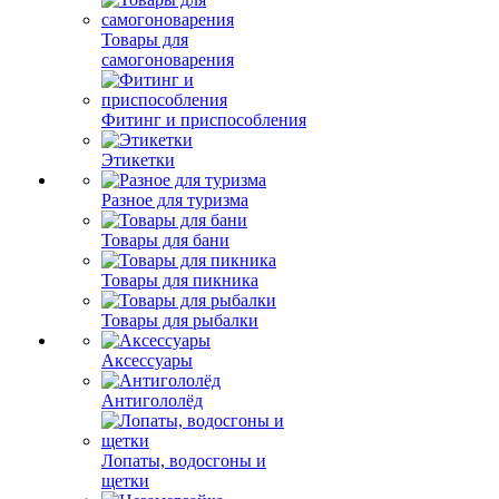
Товары для
самогоноварения
Фитинг и приспособления
Этикетки
Разное для туризма
Товары для бани
Товары для пикника
Товары для рыбалки
Аксессуары
Антигололёд
Лопаты, водосгоны и
щетки