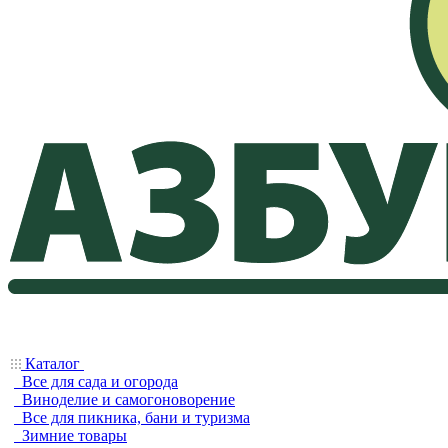
Каталог
Все для сада и огорода
Виноделие и самогоноворение
Все для пикника, бани и туризма
Зимние товары