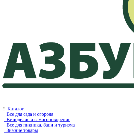
Каталог
Все для сада и огорода
Виноделие и самогоноворение
Все для пикника, бани и туризма
Зимние товары