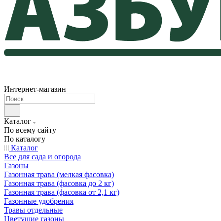
Интернет-магазин
Каталог
По всему сайту
По каталогу
Каталог
Все для сада и огорода
Газоны
Газонная трава (мелкая фасовка)
Газонная трава (фасовка до 2 кг)
Газонная трава (фасовка от 2,1 кг)
Газонные удобрения
Травы отдельные
Цветущие газоны