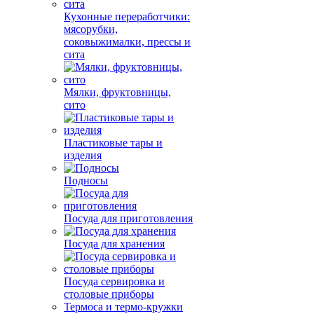
Кухонные переработчики:
мясорубки,
соковыжималки, прессы и
сита
Мялки, фруктовницы,
сито
Пластиковые тары и
изделия
Подносы
Посуда для приготовления
Посуда для хранения
Посуда сервировка и
столовые приборы
Термоса и термо-кружки