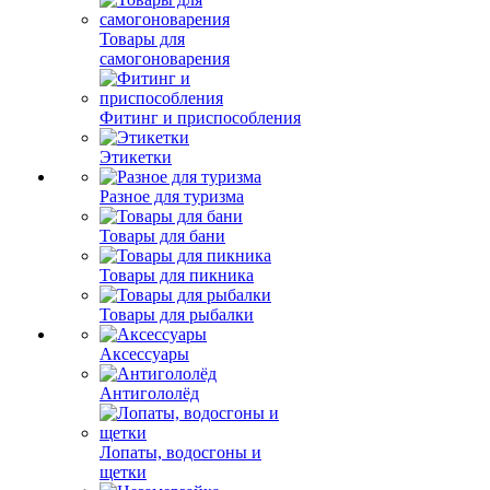
Товары для
самогоноварения
Фитинг и приспособления
Этикетки
Разное для туризма
Товары для бани
Товары для пикника
Товары для рыбалки
Аксессуары
Антигололёд
Лопаты, водосгоны и
щетки