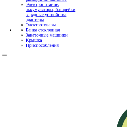
Электропитание:
аккумуляторы, батарейки,
зарядные устройства,
адаптеры
Электротовары
Банка стеклянная
Закаточные машинки
Крышка
Приспособления