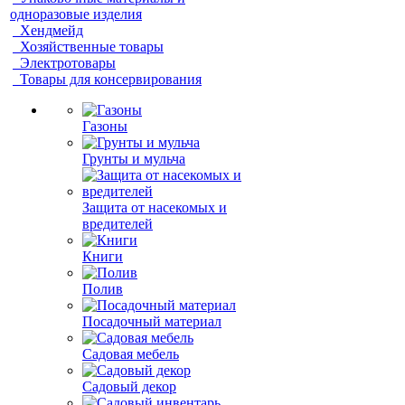
одноразовые изделия
Хендмейд
Хозяйственные товары
Электротовары
Товары для консервирования
Газоны
Грунты и мульча
Защита от насекомых и
вредителей
Книги
Полив
Посадочный материал
Садовая мебель
Садовый декор