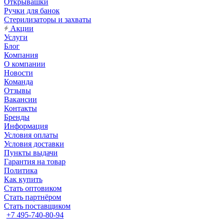
Открывашки
Ручки для банок
Стерилизаторы и захваты
Акции
Услуги
Блог
Компания
О компании
Новости
Команда
Отзывы
Вакансии
Контакты
Бренды
Информация
Условия оплаты
Условия доставки
Пункты выдачи
Гарантия на товар
Политика
Как купить
Стать оптовиком
Стать партнёром
Стать поставщиком
+7 495-740-80-94