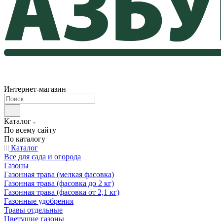
Интернет-магазин
Каталог
По всему сайту
По каталогу
Каталог
Все для сада и огорода
Газоны
Газонная трава (мелкая фасовка)
Газонная трава (фасовка до 2 кг)
Газонная трава (фасовка от 2,1 кг)
Газонные удобрения
Травы отдельные
Цветущие газоны