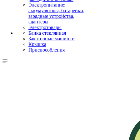
Электропитание:
аккумуляторы, батарейки,
зарядные устройства,
адаптеры
Электротовары
Банка стеклянная
Закаточные машинки
Крышка
Приспособления