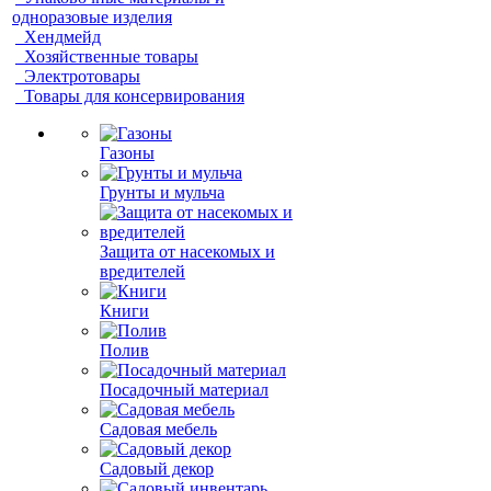
одноразовые изделия
Хендмейд
Хозяйственные товары
Электротовары
Товары для консервирования
Газоны
Грунты и мульча
Защита от насекомых и
вредителей
Книги
Полив
Посадочный материал
Садовая мебель
Садовый декор