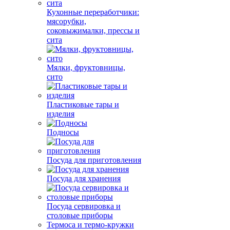
Кухонные переработчики:
мясорубки,
соковыжималки, прессы и
сита
Мялки, фруктовницы,
сито
Пластиковые тары и
изделия
Подносы
Посуда для приготовления
Посуда для хранения
Посуда сервировка и
столовые приборы
Термоса и термо-кружки