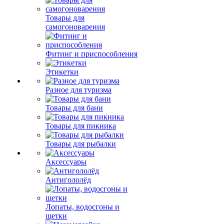
Товары для
самогоноварения
Фитинг и приспособления
Этикетки
Разное для туризма
Товары для бани
Товары для пикника
Товары для рыбалки
Аксессуары
Антигололёд
Лопаты, водосгоны и
щетки