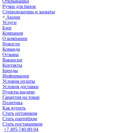
Открывашки
Ручки для банок
Стерилизаторы и захваты
Акции
Услуги
Блог
Компания
О компании
Новости
Команда
Отзывы
Вакансии
Контакты
Бренды
Информация
Условия оплаты
Условия доставки
Пункты выдачи
Гарантия на товар
Политика
Как купить
Стать оптовиком
Стать партнёром
Стать поставщиком
+7 495-740-80-94