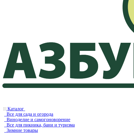
Каталог
Все для сада и огорода
Виноделие и самогоноворение
Все для пикника, бани и туризма
Зимние товары