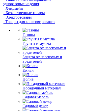
одноразовые изделия
Хендмейд
Хозяйственные товары
Электротовары
Товары для консервирования
Газоны
Грунты и мульча
Защита от насекомых и
вредителей
Книги
Полив
Посадочный материал
Садовая мебель
Садовый декор