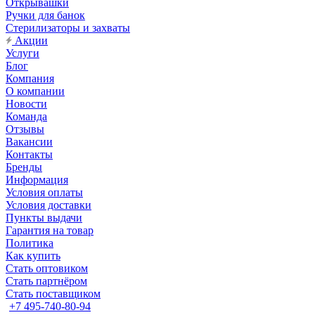
Открывашки
Ручки для банок
Стерилизаторы и захваты
Акции
Услуги
Блог
Компания
О компании
Новости
Команда
Отзывы
Вакансии
Контакты
Бренды
Информация
Условия оплаты
Условия доставки
Пункты выдачи
Гарантия на товар
Политика
Как купить
Стать оптовиком
Стать партнёром
Стать поставщиком
+7 495-740-80-94