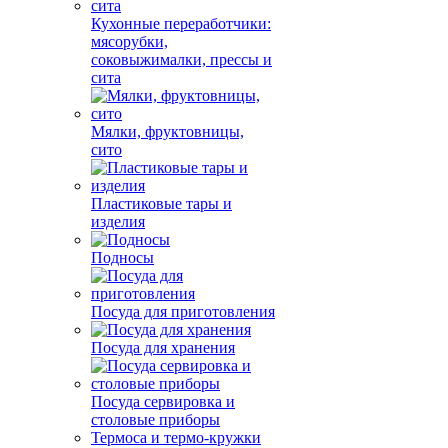
Кухонные переработчики:
мясорубки,
соковыжималки, прессы и
сита
Мялки, фруктовницы,
сито
Пластиковые тары и
изделия
Подносы
Посуда для приготовления
Посуда для хранения
Посуда сервировка и
столовые приборы
Термоса и термо-кружки