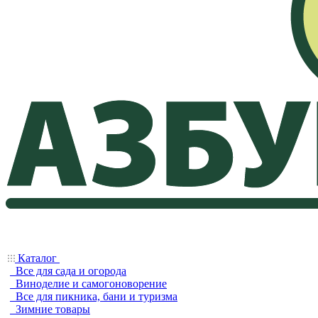
Каталог
Все для сада и огорода
Виноделие и самогоноворение
Все для пикника, бани и туризма
Зимние товары