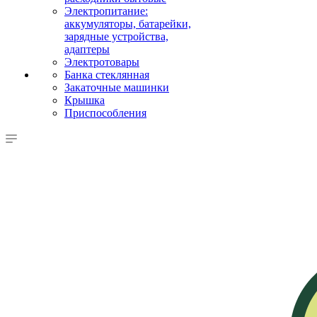
Электропитание:
аккумуляторы, батарейки,
зарядные устройства,
адаптеры
Электротовары
Банка стеклянная
Закаточные машинки
Крышка
Приспособления