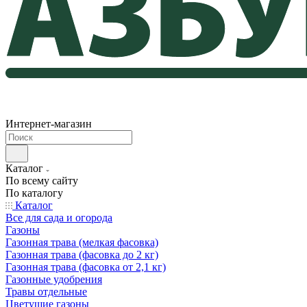
Интернет-магазин
Каталог
По всему сайту
По каталогу
Каталог
Все для сада и огорода
Газоны
Газонная трава (мелкая фасовка)
Газонная трава (фасовка до 2 кг)
Газонная трава (фасовка от 2,1 кг)
Газонные удобрения
Травы отдельные
Цветущие газоны