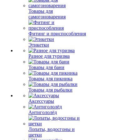
Товары для
самогоноварения
Фитинг и приспособления
Этикетки
Разное для туризма
Товары для бани
Товары для пикника
Товары для рыбалки
Аксессуары
Антигололёд
Лопаты, водосгоны и
щетки