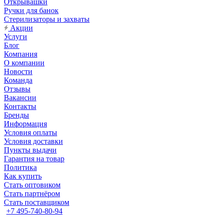
Открывашки
Ручки для банок
Стерилизаторы и захваты
Акции
Услуги
Блог
Компания
О компании
Новости
Команда
Отзывы
Вакансии
Контакты
Бренды
Информация
Условия оплаты
Условия доставки
Пункты выдачи
Гарантия на товар
Политика
Как купить
Стать оптовиком
Стать партнёром
Стать поставщиком
+7 495-740-80-94