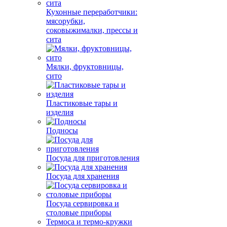
Кухонные переработчики:
мясорубки,
соковыжималки, прессы и
сита
Мялки, фруктовницы,
сито
Пластиковые тары и
изделия
Подносы
Посуда для приготовления
Посуда для хранения
Посуда сервировка и
столовые приборы
Термоса и термо-кружки