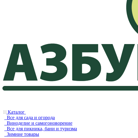
Каталог
Все для сада и огорода
Виноделие и самогоноворение
Все для пикника, бани и туризма
Зимние товары