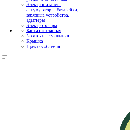
Электропитание:
аккумуляторы, батарейки,
зарядные устройства,
адаптеры
Электротовары
Банка стеклянная
Закаточные машинки
Крышка
Приспособления