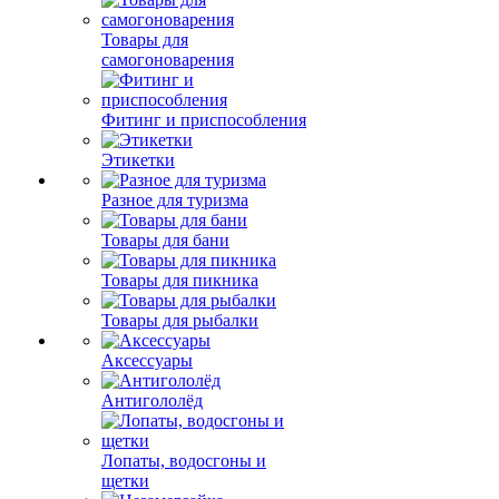
Товары для
самогоноварения
Фитинг и приспособления
Этикетки
Разное для туризма
Товары для бани
Товары для пикника
Товары для рыбалки
Аксессуары
Антигололёд
Лопаты, водосгоны и
щетки