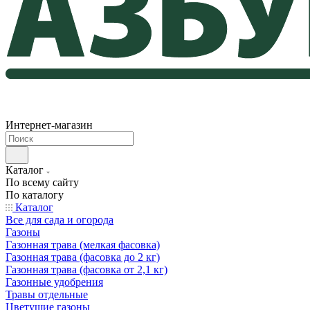
Интернет-магазин
Каталог
По всему сайту
По каталогу
Каталог
Все для сада и огорода
Газоны
Газонная трава (мелкая фасовка)
Газонная трава (фасовка до 2 кг)
Газонная трава (фасовка от 2,1 кг)
Газонные удобрения
Травы отдельные
Цветущие газоны