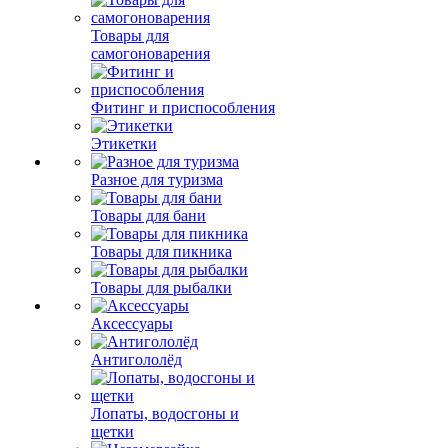
Товары для
самогоноварения
Фитинг и приспособления
Этикетки
Разное для туризма
Товары для бани
Товары для пикника
Товары для рыбалки
Аксессуары
Антигололёд
Лопаты, водосгоны и
щетки