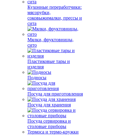
Кухонные переработчики:
мясорубки,
соковыжималки, прессы и
сита
Мялки, фруктовницы,
сито
Пластиковые тары и
изделия
Подносы
Посуда для приготовления
Посуда для хранения
Посуда сервировка и
столовые приборы
Термоса и термо-кружки