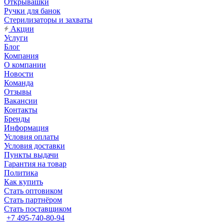
Открывашки
Ручки для банок
Стерилизаторы и захваты
Акции
Услуги
Блог
Компания
О компании
Новости
Команда
Отзывы
Вакансии
Контакты
Бренды
Информация
Условия оплаты
Условия доставки
Пункты выдачи
Гарантия на товар
Политика
Как купить
Стать оптовиком
Стать партнёром
Стать поставщиком
+7 495-740-80-94