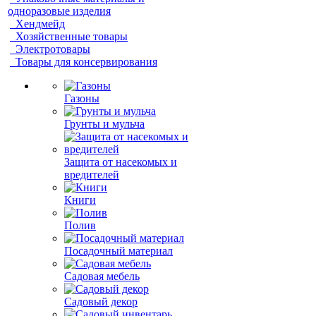
одноразовые изделия
Хендмейд
Хозяйственные товары
Электротовары
Товары для консервирования
Газоны
Грунты и мульча
Защита от насекомых и
вредителей
Книги
Полив
Посадочный материал
Садовая мебель
Садовый декор