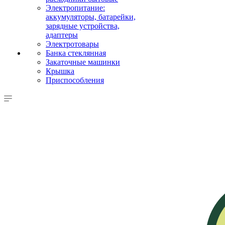
Электропитание:
аккумуляторы, батарейки,
зарядные устройства,
адаптеры
Электротовары
Банка стеклянная
Закаточные машинки
Крышка
Приспособления