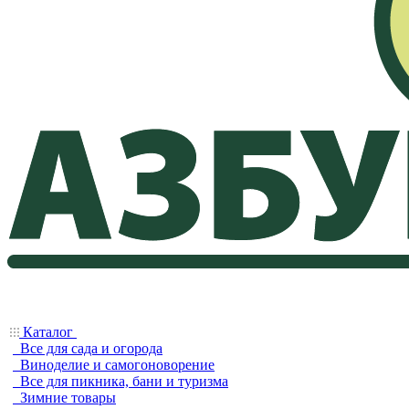
Каталог
Все для сада и огорода
Виноделие и самогоноворение
Все для пикника, бани и туризма
Зимние товары