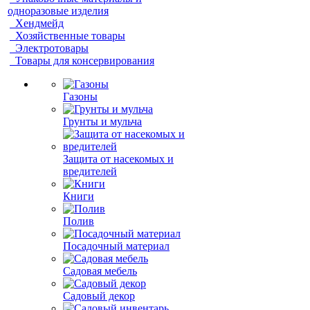
одноразовые изделия
Хендмейд
Хозяйственные товары
Электротовары
Товары для консервирования
Газоны
Грунты и мульча
Защита от насекомых и
вредителей
Книги
Полив
Посадочный материал
Садовая мебель
Садовый декор