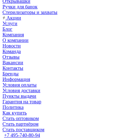
Открывашки
Ручки для банок
Стерилизаторы и захваты
Акции
Услуги
Блог
Компания
О компании
Новости
Команда
Отзывы
Вакансии
Контакты
Бренды
Информация
Условия оплаты
Условия доставки
Пункты выдачи
Гарантия на товар
Политика
Как купить
Стать оптовиком
Стать партнёром
Стать поставщиком
+7 495-740-80-94