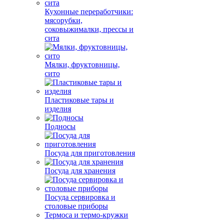
Кухонные переработчики:
мясорубки,
соковыжималки, прессы и
сита
Мялки, фруктовницы,
сито
Пластиковые тары и
изделия
Подносы
Посуда для приготовления
Посуда для хранения
Посуда сервировка и
столовые приборы
Термоса и термо-кружки