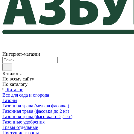
Интернет-магазин
Каталог
По всему сайту
По каталогу
Каталог
Все для сада и огорода
Газоны
Газонная трава (мелкая фасовка)
Газонная трава (фасовка до 2 кг)
Газонная трава (фасовка от 2,1 кг)
Газонные удобрения
Травы отдельные
Цветущие газоны