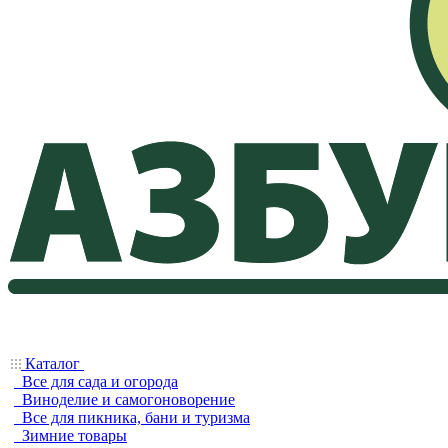
Каталог
Все для сада и огорода
Виноделие и самогоноворение
Все для пикника, бани и туризма
Зимние товары