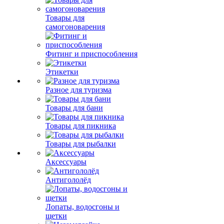
Товары для
самогоноварения
Фитинг и приспособления
Этикетки
Разное для туризма
Товары для бани
Товары для пикника
Товары для рыбалки
Аксессуары
Антигололёд
Лопаты, водосгоны и
щетки