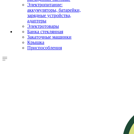
Электропитание:
аккумуляторы, батарейки,
зарядные устройства,
адаптеры
Электротовары
Банка стеклянная
Закаточные машинки
Крышка
Приспособления