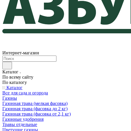
Интернет-магазин
Каталог
По всему сайту
По каталогу
Каталог
Все для сада и огорода
Газоны
Газонная трава (мелкая фасовка)
Газонная трава (фасовка до 2 кг)
Газонная трава (фасовка от 2,1 кг)
Газонные удобрения
Травы отдельные
Цветущие газоны