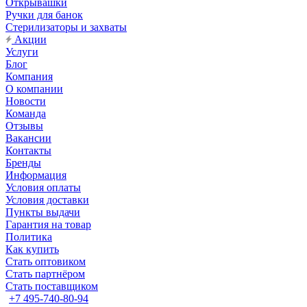
Открывашки
Ручки для банок
Стерилизаторы и захваты
Акции
Услуги
Блог
Компания
О компании
Новости
Команда
Отзывы
Вакансии
Контакты
Бренды
Информация
Условия оплаты
Условия доставки
Пункты выдачи
Гарантия на товар
Политика
Как купить
Стать оптовиком
Стать партнёром
Стать поставщиком
+7 495-740-80-94