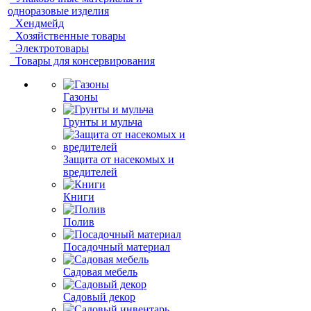
одноразовые изделия
Хендмейд
Хозяйственные товары
Электротовары
Товары для консервирования
Газоны
Грунты и мульча
Защита от насекомых и
вредителей
Книги
Полив
Посадочный материал
Садовая мебель
Садовый декор