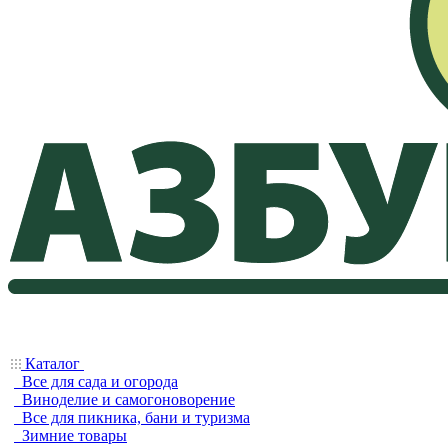
Каталог
Все для сада и огорода
Виноделие и самогоноворение
Все для пикника, бани и туризма
Зимние товары