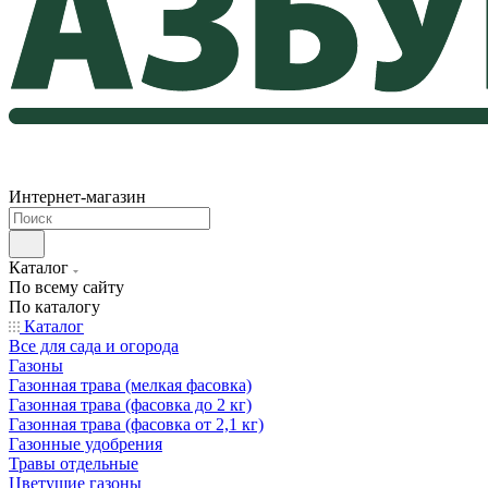
Интернет-магазин
Каталог
По всему сайту
По каталогу
Каталог
Все для сада и огорода
Газоны
Газонная трава (мелкая фасовка)
Газонная трава (фасовка до 2 кг)
Газонная трава (фасовка от 2,1 кг)
Газонные удобрения
Травы отдельные
Цветущие газоны