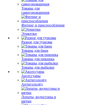
Товары для
самогоноварения
Фитинг и приспособления
Этикетки
Разное для туризма
Товары для бани
Товары для пикника
Товары для рыбалки
Аксессуары
Антигололёд
Лопаты, водосгоны и
щетки