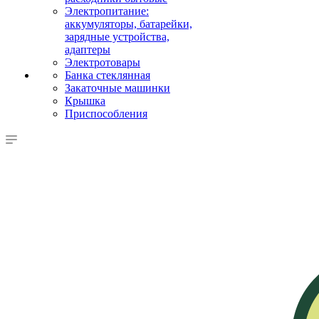
Электропитание:
аккумуляторы, батарейки,
зарядные устройства,
адаптеры
Электротовары
Банка стеклянная
Закаточные машинки
Крышка
Приспособления