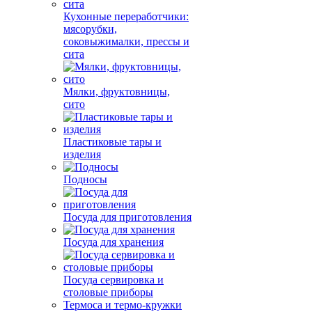
Кухонные переработчики:
мясорубки,
соковыжималки, прессы и
сита
Мялки, фруктовницы,
сито
Пластиковые тары и
изделия
Подносы
Посуда для приготовления
Посуда для хранения
Посуда сервировка и
столовые приборы
Термоса и термо-кружки