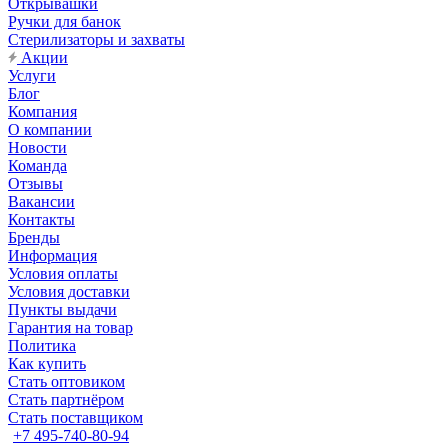
Открывашки
Ручки для банок
Стерилизаторы и захваты
Акции
Услуги
Блог
Компания
О компании
Новости
Команда
Отзывы
Вакансии
Контакты
Бренды
Информация
Условия оплаты
Условия доставки
Пункты выдачи
Гарантия на товар
Политика
Как купить
Стать оптовиком
Стать партнёром
Стать поставщиком
+7 495-740-80-94