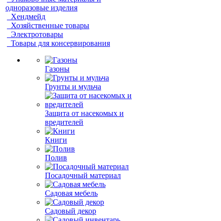
одноразовые изделия
Хендмейд
Хозяйственные товары
Электротовары
Товары для консервирования
Газоны
Грунты и мульча
Защита от насекомых и
вредителей
Книги
Полив
Посадочный материал
Садовая мебель
Садовый декор