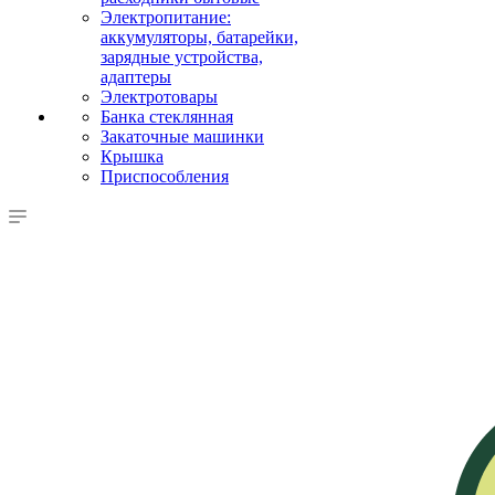
Электропитание:
аккумуляторы, батарейки,
зарядные устройства,
адаптеры
Электротовары
Банка стеклянная
Закаточные машинки
Крышка
Приспособления