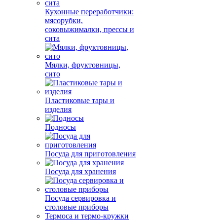
Кухонные переработчики:
мясорубки,
соковыжималки, прессы и
сита
Мялки, фруктовницы,
сито
Пластиковые тары и
изделия
Подносы
Посуда для приготовления
Посуда для хранения
Посуда сервировка и
столовые приборы
Термоса и термо-кружки