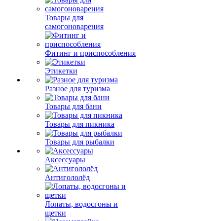
Товары для
самогоноварения
Фитинг и приспособления
Этикетки
Разное для туризма
Товары для бани
Товары для пикника
Товары для рыбалки
Аксессуары
Антигололёд
Лопаты, водосгоны и
щетки