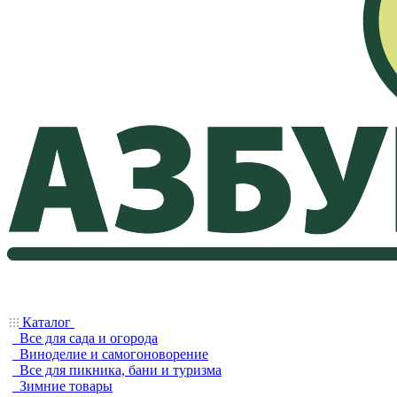
Каталог
Все для сада и огорода
Виноделие и самогоноворение
Все для пикника, бани и туризма
Зимние товары