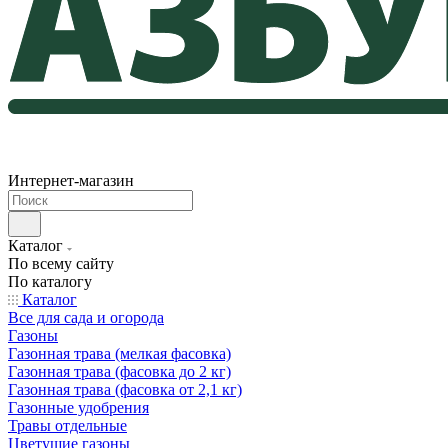
Интернет-магазин
Каталог
По всему сайту
По каталогу
Каталог
Все для сада и огорода
Газоны
Газонная трава (мелкая фасовка)
Газонная трава (фасовка до 2 кг)
Газонная трава (фасовка от 2,1 кг)
Газонные удобрения
Травы отдельные
Цветущие газоны