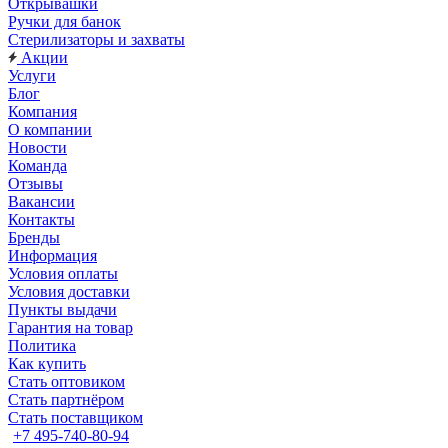
Открывашки
Ручки для банок
Стерилизаторы и захваты
Акции
Услуги
Блог
Компания
О компании
Новости
Команда
Отзывы
Вакансии
Контакты
Бренды
Информация
Условия оплаты
Условия доставки
Пункты выдачи
Гарантия на товар
Политика
Как купить
Стать оптовиком
Стать партнёром
Стать поставщиком
+7 495-740-80-94