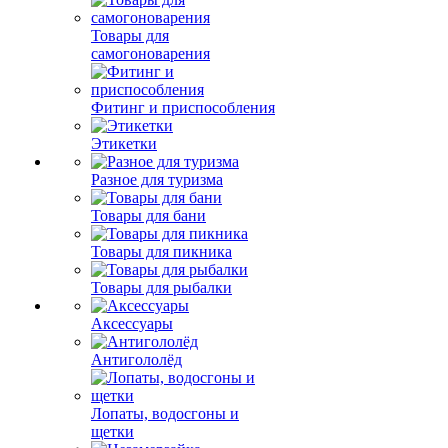
Товары для
самогоноварения
Фитинг и приспособления
Этикетки
Разное для туризма
Товары для бани
Товары для пикника
Товары для рыбалки
Аксессуары
Антигололёд
Лопаты, водосгоны и
щетки