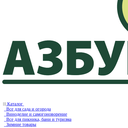
Каталог
Все для сада и огорода
Виноделие и самогоноворение
Все для пикника, бани и туризма
Зимние товары