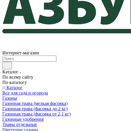
Интернет-магазин
Каталог
По всему сайту
По каталогу
Каталог
Все для сада и огорода
Газоны
Газонная трава (мелкая фасовка)
Газонная трава (фасовка до 2 кг)
Газонная трава (фасовка от 2,1 кг)
Газонные удобрения
Травы отдельные
Цветущие газоны