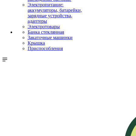
Электропитание:
аккумуляторы, батарейки,
зарядные устройства,
адаптеры
Электротовары
Банка стеклянная
Закаточные машинки
Крышка
Приспособления