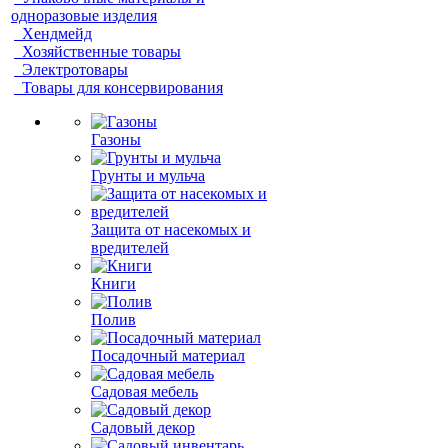
одноразовые изделия
Хендмейд
Хозяйственные товары
Электротовары
Товары для консервирования
Газоны
Грунты и мульча
Защита от насекомых и
вредителей
Книги
Полив
Посадочный материал
Садовая мебель
Садовый декор