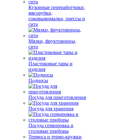
Кухонные переработчики:
мясорубки,
соковыжималки, прессы и
сита
Мялки, фруктовницы,
сито
Пластиковые тары и
изделия
Подносы
Посуда для приготовления
Посуда для хранения
Посуда сервировка и
столовые приборы
Термоса и термо-кружки