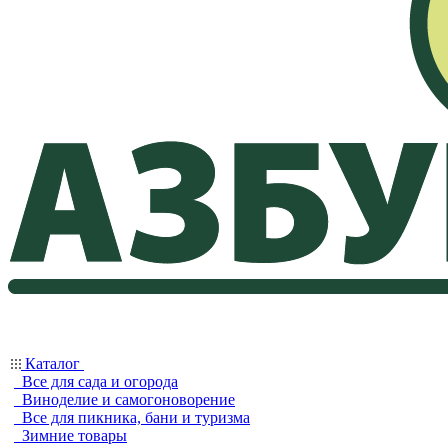
Каталог
Все для сада и огорода
Виноделие и самогоноворение
Все для пикника, бани и туризма
Зимние товары