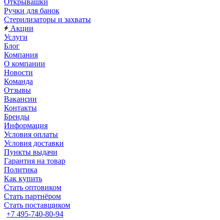
Открывашки
Ручки для банок
Стерилизаторы и захваты
Акции
Услуги
Блог
Компания
О компании
Новости
Команда
Отзывы
Вакансии
Контакты
Бренды
Информация
Условия оплаты
Условия доставки
Пункты выдачи
Гарантия на товар
Политика
Как купить
Стать оптовиком
Стать партнёром
Стать поставщиком
+7 495-740-80-94