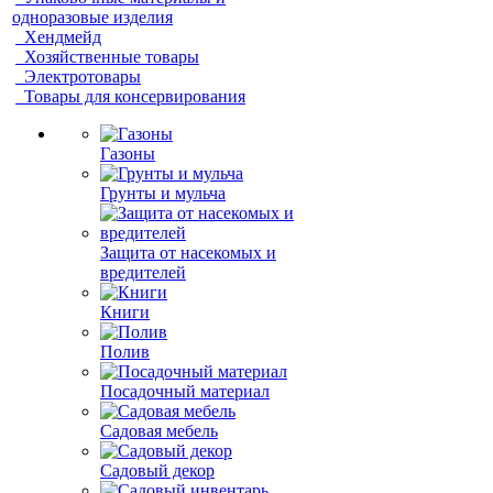
одноразовые изделия
Хендмейд
Хозяйственные товары
Электротовары
Товары для консервирования
Газоны
Грунты и мульча
Защита от насекомых и
вредителей
Книги
Полив
Посадочный материал
Садовая мебель
Садовый декор