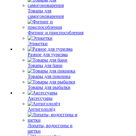
Товары для
самогоноварения
Фитинг и приспособления
Этикетки
Разное для туризма
Товары для бани
Товары для пикника
Товары для рыбалки
Аксессуары
Антигололёд
Лопаты, водосгоны и
щетки