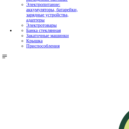
Электропитание:
аккумуляторы, батарейки,
зарядные устройства,
адаптеры
Электротовары
Банка стеклянная
Закаточные машинки
Крышка
Приспособления