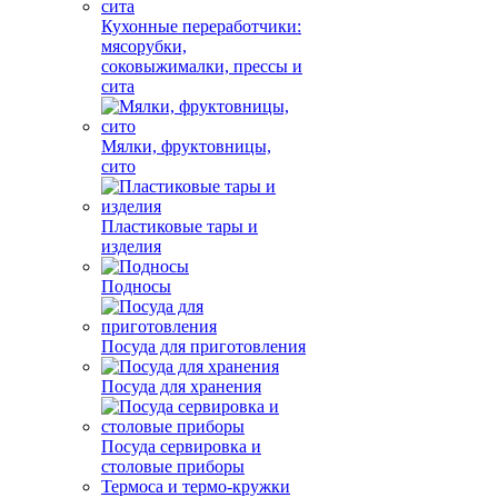
Кухонные переработчики:
мясорубки,
соковыжималки, прессы и
сита
Мялки, фруктовницы,
сито
Пластиковые тары и
изделия
Подносы
Посуда для приготовления
Посуда для хранения
Посуда сервировка и
столовые приборы
Термоса и термо-кружки