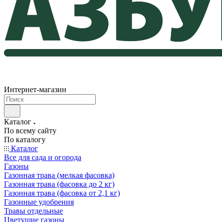
Интернет-магазин
Каталог
По всему сайту
По каталогу
Каталог
Все для сада и огорода
Газоны
Газонная трава (мелкая фасовка)
Газонная трава (фасовка до 2 кг)
Газонная трава (фасовка от 2,1 кг)
Газонные удобрения
Травы отдельные
Цветущие газоны