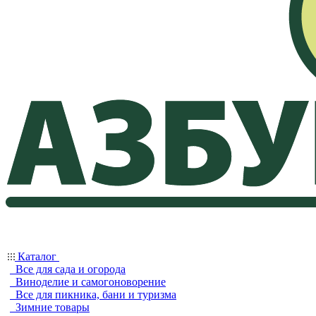
Каталог
Все для сада и огорода
Виноделие и самогоноворение
Все для пикника, бани и туризма
Зимние товары