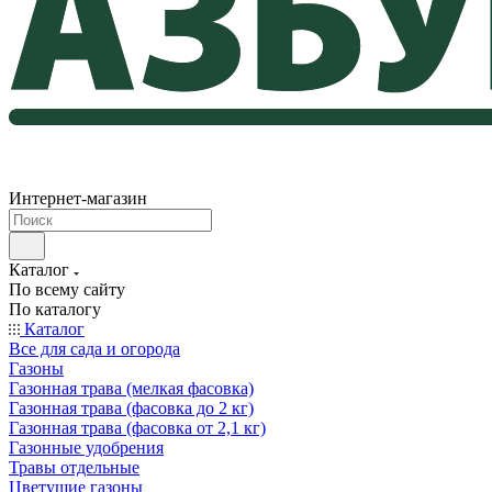
Интернет-магазин
Каталог
По всему сайту
По каталогу
Каталог
Все для сада и огорода
Газоны
Газонная трава (мелкая фасовка)
Газонная трава (фасовка до 2 кг)
Газонная трава (фасовка от 2,1 кг)
Газонные удобрения
Травы отдельные
Цветущие газоны