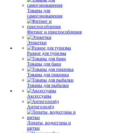
Товары для
самогоноварения
Фитинг и приспособления
Этикетки
Разное для туризма
Товары для бани
Товары для пикника
Товары для рыбалки
Аксессуары
Антигололёд
Лопаты, водосгоны и
щетки