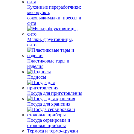
Кухонные переработчики:
мясорубки,
соковыжималки, прессы и
сита
Мялки, фруктовницы,
сито
Пластиковые тары и
изделия
Подносы
Посуда для приготовления
Посуда для хранения
Посуда сервировка и
столовые приборы
Термоса и термо-кружки