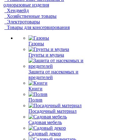
одноразовые изделия
Хендмейд
Хозяйственные товары
Электротовары
Товары для консервирования
Газоны
Грунты и мульча
Защита от насекомых и
вредителей
Книги
Полив
Посадочный материал
Садовая мебель
Садовый декор