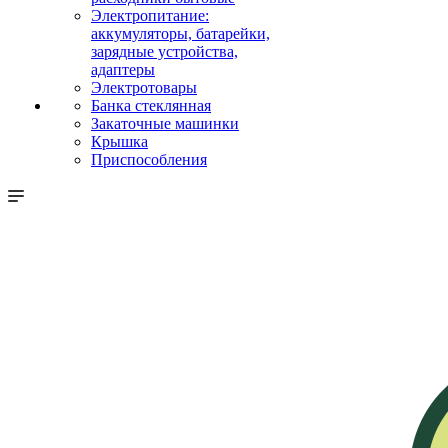
Электропитание:
аккумуляторы, батарейки,
зарядные устройства,
адаптеры
Электротовары
Банка стеклянная
Закаточные машинки
Крышка
Приспособления