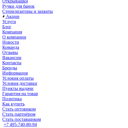
Открывашки
Ручки для банок
Стерилизаторы и захваты
Акции
Услуги
Блог
Компания
О компании
Новости
Команда
Отзывы
Вакансии
Контакты
Бренды
Информация
Условия оплаты
Условия доставки
Пункты выдачи
Гарантия на товар
Политика
Как купить
Стать оптовиком
Стать партнёром
Стать поставщиком
+7 495-740-80-94