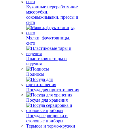
Кухонные переработчики:
мясорубки,
соковыжималки, прессы и
сита
Мялки, фруктовницы,
сито
Пластиковые тары и
изделия
Подносы
Посуда для приготовления
Посуда для хранения
Посуда сервировка и
столовые приборы
Термоса и термо-кружки