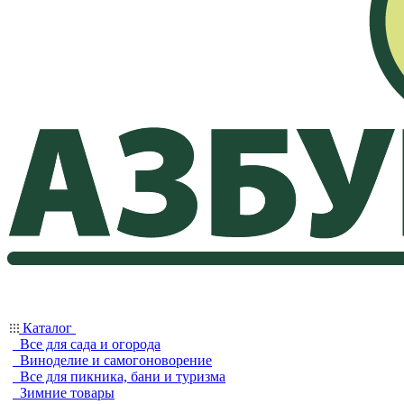
Каталог
Все для сада и огорода
Виноделие и самогоноворение
Все для пикника, бани и туризма
Зимние товары