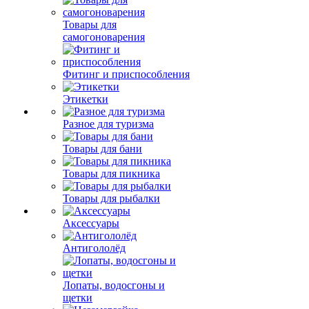
Товары для
самогоноварения
Фитинг и приспособления
Этикетки
Разное для туризма
Товары для бани
Товары для пикника
Товары для рыбалки
Аксессуары
Антигололёд
Лопаты, водосгоны и
щетки