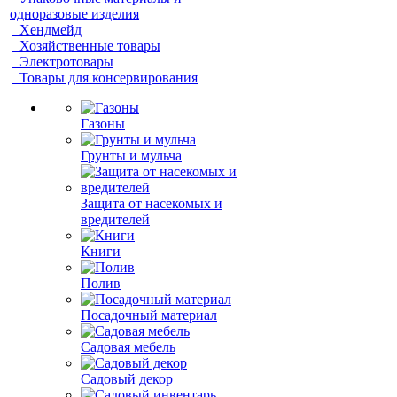
одноразовые изделия
Хендмейд
Хозяйственные товары
Электротовары
Товары для консервирования
Газоны
Грунты и мульча
Защита от насекомых и
вредителей
Книги
Полив
Посадочный материал
Садовая мебель
Садовый декор