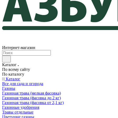
Интернет-магазин
Каталог
По всему сайту
По каталогу
Каталог
Все для сада и огорода
Газоны
Газонная трава (мелкая фасовка)
Газонная трава (фасовка до 2 кг)
Газонная трава (фасовка от 2,1 кг)
Газонные удобрения
Травы отдельные
Цветущие газоны