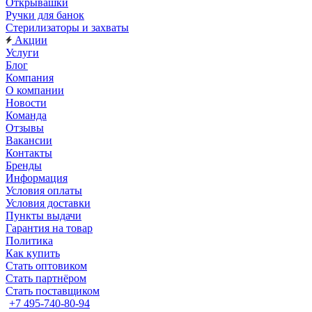
Открывашки
Ручки для банок
Стерилизаторы и захваты
Акции
Услуги
Блог
Компания
О компании
Новости
Команда
Отзывы
Вакансии
Контакты
Бренды
Информация
Условия оплаты
Условия доставки
Пункты выдачи
Гарантия на товар
Политика
Как купить
Стать оптовиком
Стать партнёром
Стать поставщиком
+7 495-740-80-94