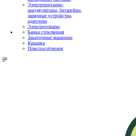
Электропитание:
аккумуляторы, батарейки,
зарядные устройства,
адаптеры
Электротовары
Банка стеклянная
Закаточные машинки
Крышка
Приспособления