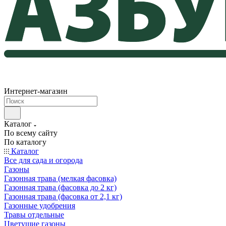
Интернет-магазин
Каталог
По всему сайту
По каталогу
Каталог
Все для сада и огорода
Газоны
Газонная трава (мелкая фасовка)
Газонная трава (фасовка до 2 кг)
Газонная трава (фасовка от 2,1 кг)
Газонные удобрения
Травы отдельные
Цветущие газоны