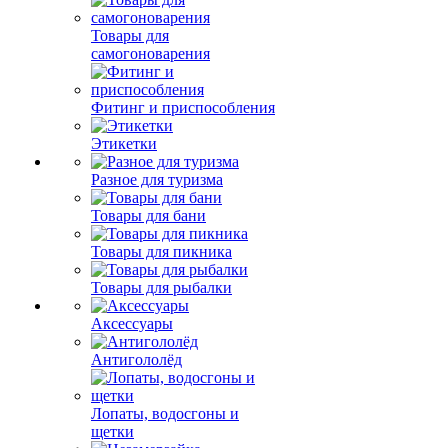
Товары для
самогоноварения
Фитинг и приспособления
Этикетки
Разное для туризма
Товары для бани
Товары для пикника
Товары для рыбалки
Аксессуары
Антигололёд
Лопаты, водосгоны и
щетки