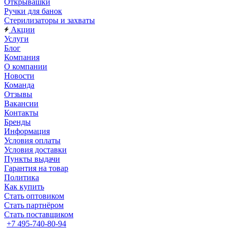
Открывашки
Ручки для банок
Стерилизаторы и захваты
Акции
Услуги
Блог
Компания
О компании
Новости
Команда
Отзывы
Вакансии
Контакты
Бренды
Информация
Условия оплаты
Условия доставки
Пункты выдачи
Гарантия на товар
Политика
Как купить
Стать оптовиком
Стать партнёром
Стать поставщиком
+7 495-740-80-94