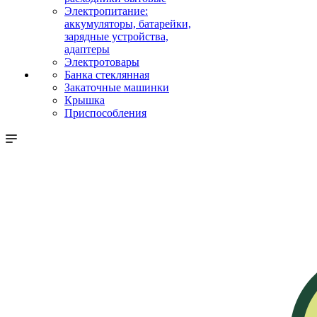
Электропитание:
аккумуляторы, батарейки,
зарядные устройства,
адаптеры
Электротовары
Банка стеклянная
Закаточные машинки
Крышка
Приспособления