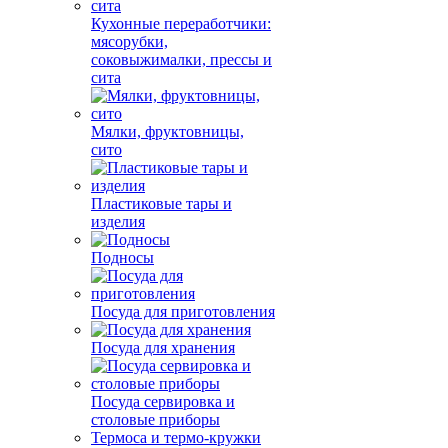
Кухонные переработчики:
мясорубки,
соковыжималки, прессы и
сита
Мялки, фруктовницы,
сито
Пластиковые тары и
изделия
Подносы
Посуда для приготовления
Посуда для хранения
Посуда сервировка и
столовые приборы
Термоса и термо-кружки