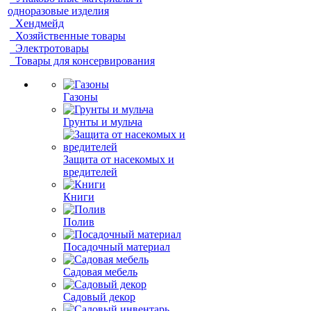
одноразовые изделия
Хендмейд
Хозяйственные товары
Электротовары
Товары для консервирования
Газоны
Грунты и мульча
Защита от насекомых и
вредителей
Книги
Полив
Посадочный материал
Садовая мебель
Садовый декор