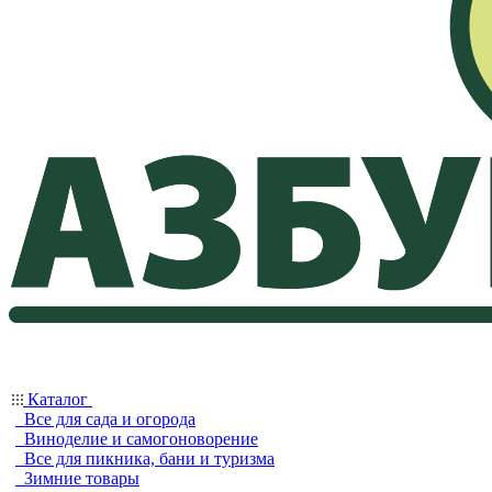
Каталог
Все для сада и огорода
Виноделие и самогоноворение
Все для пикника, бани и туризма
Зимние товары