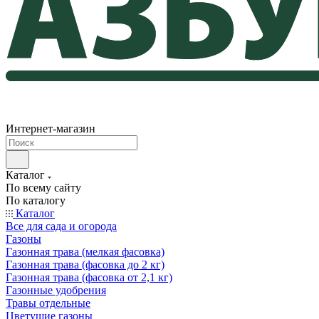
Интернет-магазин
Каталог
По всему сайту
По каталогу
Каталог
Все для сада и огорода
Газоны
Газонная трава (мелкая фасовка)
Газонная трава (фасовка до 2 кг)
Газонная трава (фасовка от 2,1 кг)
Газонные удобрения
Травы отдельные
Цветущие газоны