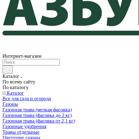
Интернет-магазин
Каталог
По всему сайту
По каталогу
Каталог
Все для сада и огорода
Газоны
Газонная трава (мелкая фасовка)
Газонная трава (фасовка до 2 кг)
Газонная трава (фасовка от 2,1 кг)
Газонные удобрения
Травы отдельные
Цветущие газоны