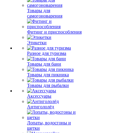
Товары для
самогоноварения
Фитинг и приспособления
Этикетки
Разное для туризма
Товары для бани
Товары для пикника
Товары для рыбалки
Аксессуары
Антигололёд
Лопаты, водосгоны и
щетки