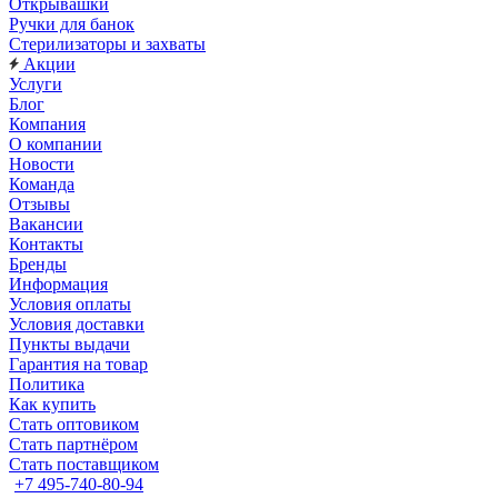
Открывашки
Ручки для банок
Стерилизаторы и захваты
Акции
Услуги
Блог
Компания
О компании
Новости
Команда
Отзывы
Вакансии
Контакты
Бренды
Информация
Условия оплаты
Условия доставки
Пункты выдачи
Гарантия на товар
Политика
Как купить
Стать оптовиком
Стать партнёром
Стать поставщиком
+7 495-740-80-94