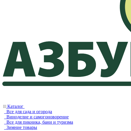
Каталог
Все для сада и огорода
Виноделие и самогоноворение
Все для пикника, бани и туризма
Зимние товары