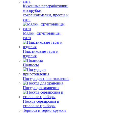
Кухонные переработчики:
мясорубки,
соковыжималки, прессы и
сита
Мялки, фруктовницы,
сито
Пластиковые тары и
изделия
Подносы
Посуда для приготовления
Посуда для хранения
Посуда сервировка и
столовые приборы
Термоса и термо-кружки