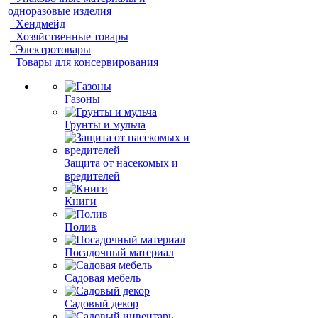
одноразовые изделия
Хендмейд
Хозяйственные товары
Электротовары
Товары для консервирования
Газоны
Грунты и мульча
Защита от насекомых и
вредителей
Книги
Полив
Посадочный материал
Садовая мебель
Садовый декор