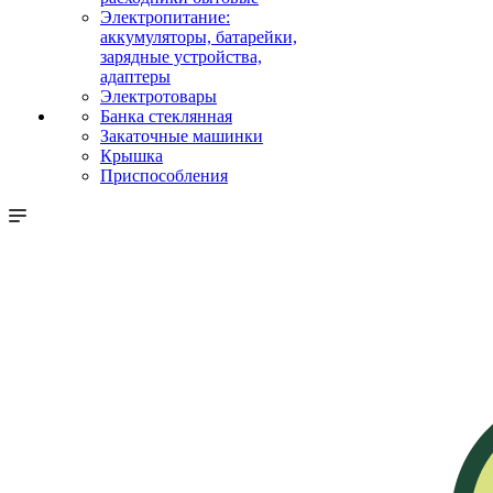
Электропитание:
аккумуляторы, батарейки,
зарядные устройства,
адаптеры
Электротовары
Банка стеклянная
Закаточные машинки
Крышка
Приспособления