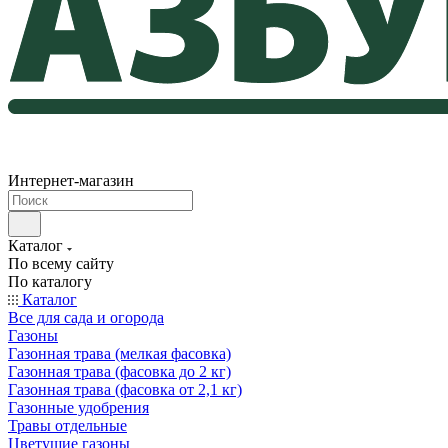
Интернет-магазин
Каталог
По всему сайту
По каталогу
Каталог
Все для сада и огорода
Газоны
Газонная трава (мелкая фасовка)
Газонная трава (фасовка до 2 кг)
Газонная трава (фасовка от 2,1 кг)
Газонные удобрения
Травы отдельные
Цветущие газоны