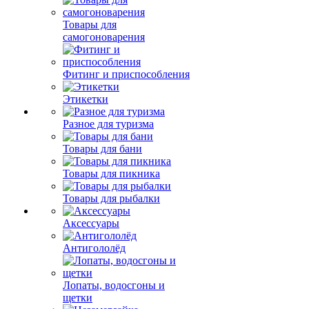
Товары для
самогоноварения
Фитинг и приспособления
Этикетки
Разное для туризма
Товары для бани
Товары для пикника
Товары для рыбалки
Аксессуары
Антигололёд
Лопаты, водосгоны и
щетки