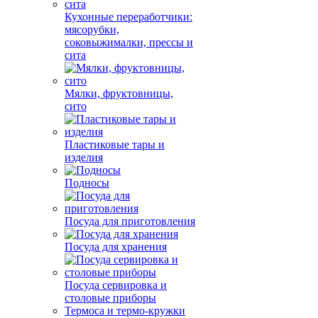
Кухонные переработчики:
мясорубки,
соковыжималки, прессы и
сита
Мялки, фруктовницы,
сито
Пластиковые тары и
изделия
Подносы
Посуда для приготовления
Посуда для хранения
Посуда сервировка и
столовые приборы
Термоса и термо-кружки