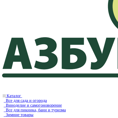
Каталог
Все для сада и огорода
Виноделие и самогоноворение
Все для пикника, бани и туризма
Зимние товары