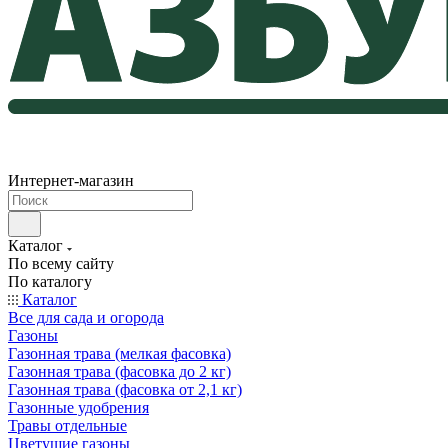
Интернет-магазин
Каталог
По всему сайту
По каталогу
Каталог
Все для сада и огорода
Газоны
Газонная трава (мелкая фасовка)
Газонная трава (фасовка до 2 кг)
Газонная трава (фасовка от 2,1 кг)
Газонные удобрения
Травы отдельные
Цветущие газоны