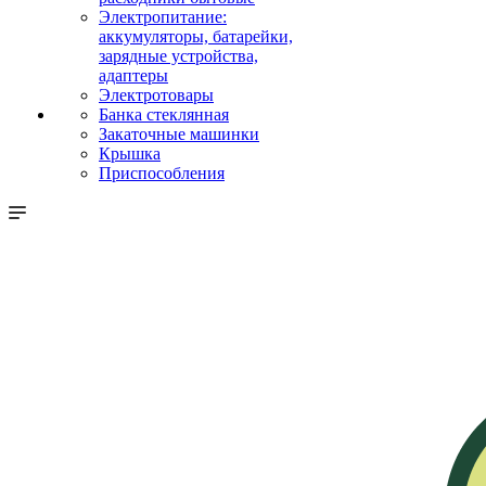
Электропитание:
аккумуляторы, батарейки,
зарядные устройства,
адаптеры
Электротовары
Банка стеклянная
Закаточные машинки
Крышка
Приспособления