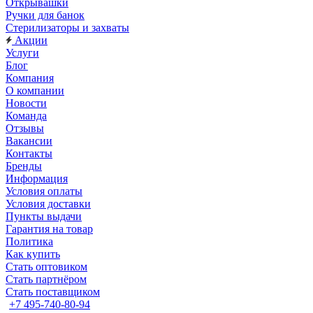
Открывашки
Ручки для банок
Стерилизаторы и захваты
Акции
Услуги
Блог
Компания
О компании
Новости
Команда
Отзывы
Вакансии
Контакты
Бренды
Информация
Условия оплаты
Условия доставки
Пункты выдачи
Гарантия на товар
Политика
Как купить
Стать оптовиком
Стать партнёром
Стать поставщиком
+7 495-740-80-94