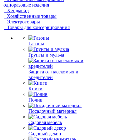
одноразовые изделия
Хендмейд
Хозяйственные товары
Электротовары
Товары для консервирования
Газоны
Грунты и мульча
Защита от насекомых и
вредителей
Книги
Полив
Посадочный материал
Садовая мебель
Садовый декор