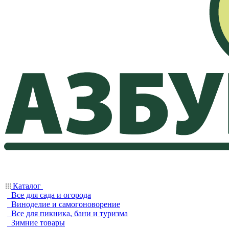
Каталог
Все для сада и огорода
Виноделие и самогоноворение
Все для пикника, бани и туризма
Зимние товары