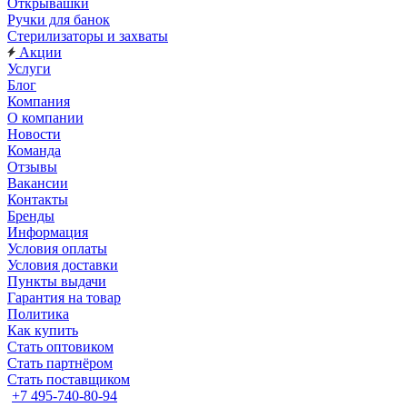
Открывашки
Ручки для банок
Стерилизаторы и захваты
Акции
Услуги
Блог
Компания
О компании
Новости
Команда
Отзывы
Вакансии
Контакты
Бренды
Информация
Условия оплаты
Условия доставки
Пункты выдачи
Гарантия на товар
Политика
Как купить
Стать оптовиком
Стать партнёром
Стать поставщиком
+7 495-740-80-94