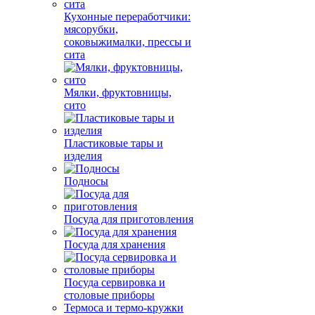
Кухонные переработчики:
мясорубки,
соковыжималки, прессы и
сита
Мялки, фруктовницы,
сито
Пластиковые тары и
изделия
Подносы
Посуда для приготовления
Посуда для хранения
Посуда сервировка и
столовые приборы
Термоса и термо-кружки