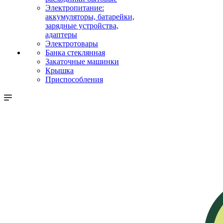
Электропитание:
аккумуляторы, батарейки,
зарядные устройства,
адаптеры
Электротовары
Банка стеклянная
Закаточные машинки
Крышка
Приспособления