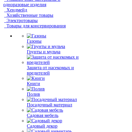
одноразовые изделия
Хендмейд
Хозяйственные товары
Электротовары
Товары для консервирования
Газоны
Грунты и мульча
Защита от насекомых и
вредителей
Книги
Полив
Посадочный материал
Садовая мебель
Садовый декор