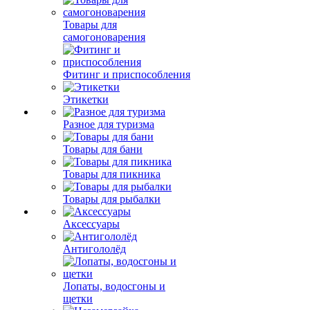
Товары для
самогоноварения
Фитинг и приспособления
Этикетки
Разное для туризма
Товары для бани
Товары для пикника
Товары для рыбалки
Аксессуары
Антигололёд
Лопаты, водосгоны и
щетки