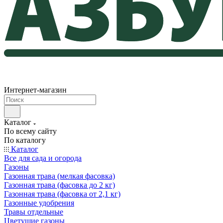
Интернет-магазин
Каталог
По всему сайту
По каталогу
Каталог
Все для сада и огорода
Газоны
Газонная трава (мелкая фасовка)
Газонная трава (фасовка до 2 кг)
Газонная трава (фасовка от 2,1 кг)
Газонные удобрения
Травы отдельные
Цветущие газоны