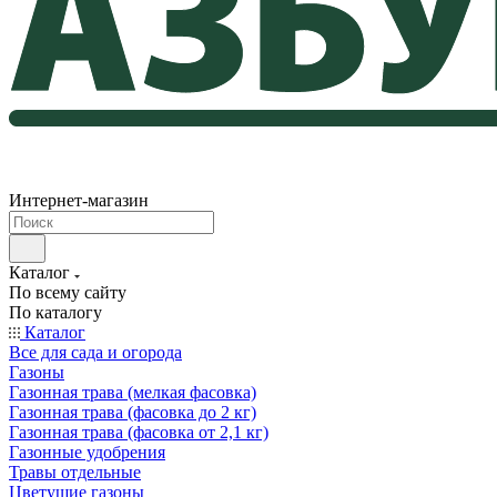
Интернет-магазин
Каталог
По всему сайту
По каталогу
Каталог
Все для сада и огорода
Газоны
Газонная трава (мелкая фасовка)
Газонная трава (фасовка до 2 кг)
Газонная трава (фасовка от 2,1 кг)
Газонные удобрения
Травы отдельные
Цветущие газоны