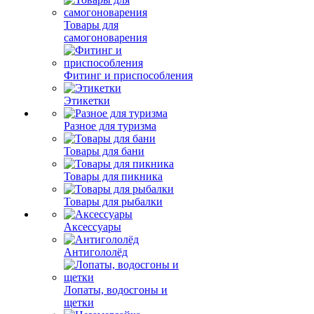
Товары для
самогоноварения
Фитинг и приспособления
Этикетки
Разное для туризма
Товары для бани
Товары для пикника
Товары для рыбалки
Аксессуары
Антигололёд
Лопаты, водосгоны и
щетки