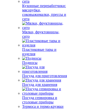
Кухонные переработчики:
мясорубки,
соковыжималки, прессы и
сита
Мялки, фруктовницы,
сито
Пластиковые тары и
изделия
Подносы
Посуда для приготовления
Посуда для хранения
Посуда сервировка и
столовые приборы
Термоса и термо-кружки