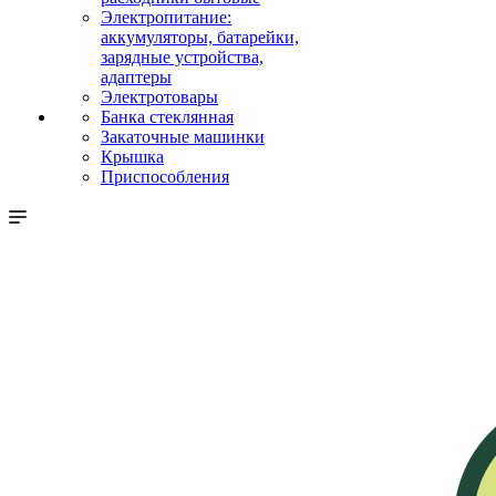
Электропитание:
аккумуляторы, батарейки,
зарядные устройства,
адаптеры
Электротовары
Банка стеклянная
Закаточные машинки
Крышка
Приспособления