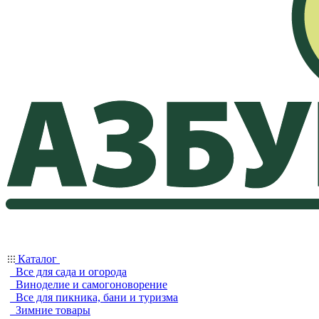
Каталог
Все для сада и огорода
Виноделие и самогоноворение
Все для пикника, бани и туризма
Зимние товары