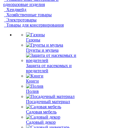
одноразовые изделия
Хендмейд
Хозяйственные товары
Электротовары
Товары для консервирования
Газоны
Грунты и мульча
Защита от насекомых и
вредителей
Книги
Полив
Посадочный материал
Садовая мебель
Садовый декор