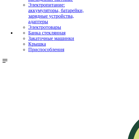
Электропитание:
аккумуляторы, батарейки,
зарядные устройства,
адаптеры
Электротовары
Банка стеклянная
Закаточные машинки
Крышка
Приспособления