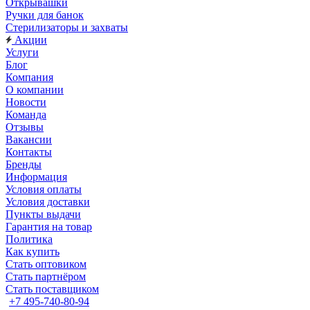
Открывашки
Ручки для банок
Стерилизаторы и захваты
Акции
Услуги
Блог
Компания
О компании
Новости
Команда
Отзывы
Вакансии
Контакты
Бренды
Информация
Условия оплаты
Условия доставки
Пункты выдачи
Гарантия на товар
Политика
Как купить
Стать оптовиком
Стать партнёром
Стать поставщиком
+7 495-740-80-94