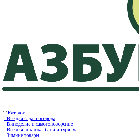
Каталог
Все для сада и огорода
Виноделие и самогоноворение
Все для пикника, бани и туризма
Зимние товары