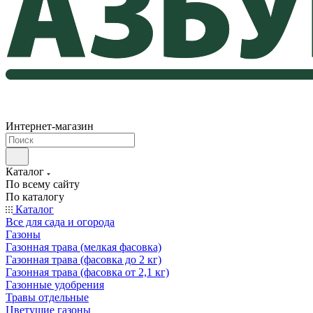
Интернет-магазин
Каталог
По всему сайту
По каталогу
Каталог
Все для сада и огорода
Газоны
Газонная трава (мелкая фасовка)
Газонная трава (фасовка до 2 кг)
Газонная трава (фасовка от 2,1 кг)
Газонные удобрения
Травы отдельные
Цветущие газоны