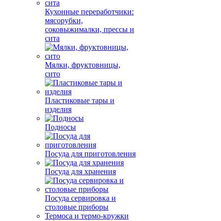
Кухонные переработчики:
мясорубки,
соковыжималки, прессы и
сита
Мялки, фруктовницы,
сито
Пластиковые тары и
изделия
Подносы
Посуда для приготовления
Посуда для хранения
Посуда сервировка и
столовые приборы
Термоса и термо-кружки