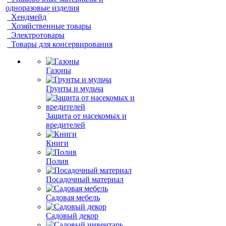
одноразовые изделия
Хендмейд
Хозяйственные товары
Электротовары
Товары для консервирования
Газоны
Грунты и мульча
Защита от насекомых и
вредителей
Книги
Полив
Посадочный материал
Садовая мебель
Садовый декор