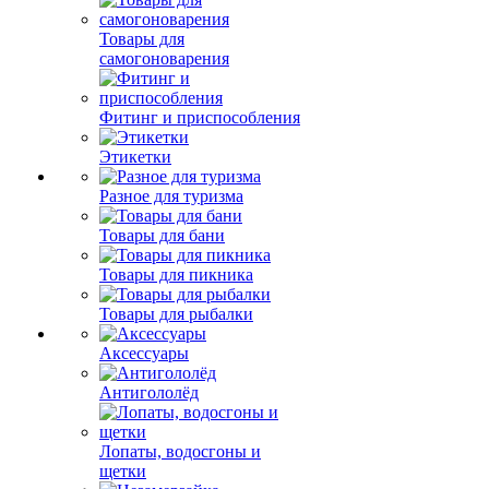
Товары для
самогоноварения
Фитинг и приспособления
Этикетки
Разное для туризма
Товары для бани
Товары для пикника
Товары для рыбалки
Аксессуары
Антигололёд
Лопаты, водосгоны и
щетки