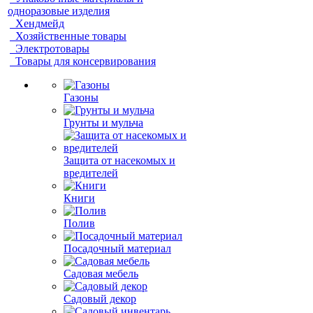
одноразовые изделия
Хендмейд
Хозяйственные товары
Электротовары
Товары для консервирования
Газоны
Грунты и мульча
Защита от насекомых и
вредителей
Книги
Полив
Посадочный материал
Садовая мебель
Садовый декор