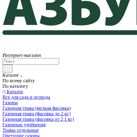
Интернет-магазин
Каталог
По всему сайту
По каталогу
Каталог
Все для сада и огорода
Газоны
Газонная трава (мелкая фасовка)
Газонная трава (фасовка до 2 кг)
Газонная трава (фасовка от 2,1 кг)
Газонные удобрения
Травы отдельные
Цветущие газоны