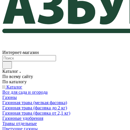
Интернет-магазин
Каталог
По всему сайту
По каталогу
Каталог
Все для сада и огорода
Газоны
Газонная трава (мелкая фасовка)
Газонная трава (фасовка до 2 кг)
Газонная трава (фасовка от 2,1 кг)
Газонные удобрения
Травы отдельные
Цветущие газоны