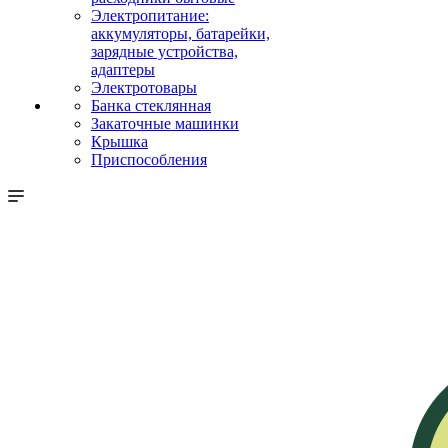
Электропитание:
аккумуляторы, батарейки,
зарядные устройства,
адаптеры
Электротовары
Банка стеклянная
Закаточные машинки
Крышка
Приспособления