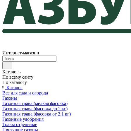
Интернет-магазин
Каталог
По всему сайту
По каталогу
Каталог
Все для сада и огорода
Газоны
Газонная трава (мелкая фасовка)
Газонная трава (фасовка до 2 кг)
Газонная трава (фасовка от 2,1 кг)
Газонные удобрения
Травы отдельные
Цветущие газоны