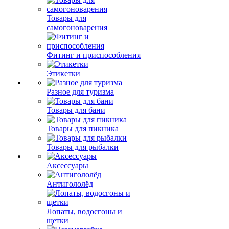
Товары для
самогоноварения
Фитинг и приспособления
Этикетки
Разное для туризма
Товары для бани
Товары для пикника
Товары для рыбалки
Аксессуары
Антигололёд
Лопаты, водосгоны и
щетки