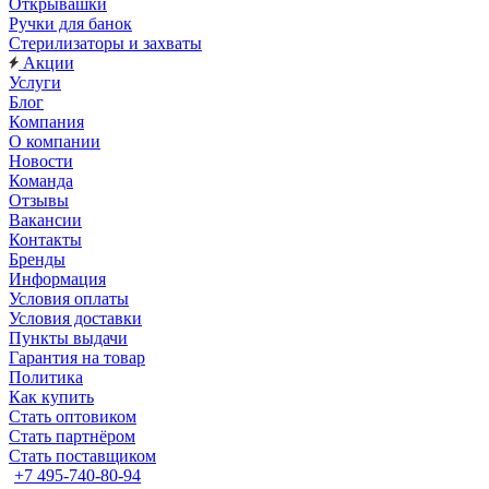
Открывашки
Ручки для банок
Стерилизаторы и захваты
Акции
Услуги
Блог
Компания
О компании
Новости
Команда
Отзывы
Вакансии
Контакты
Бренды
Информация
Условия оплаты
Условия доставки
Пункты выдачи
Гарантия на товар
Политика
Как купить
Стать оптовиком
Стать партнёром
Стать поставщиком
+7 495-740-80-94