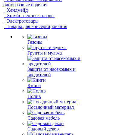
одноразовые изделия
Хендмейд
Хозяйственные товары
Электротовары
Товары для консервирования
Газоны
Грунты и мульча
Защита от насекомых и
вредителей
Книги
Полив
Посадочный материал
Садовая мебель
Садовый декор