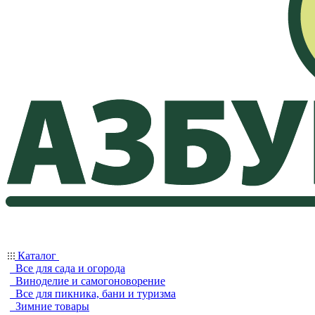
Каталог
Все для сада и огорода
Виноделие и самогоноворение
Все для пикника, бани и туризма
Зимние товары