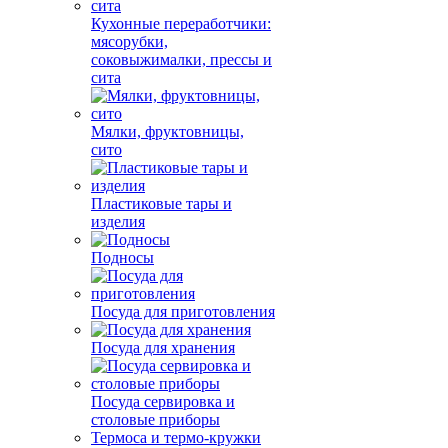
Кухонные переработчики:
мясорубки,
соковыжималки, прессы и
сита
Мялки, фруктовницы,
сито
Пластиковые тары и
изделия
Подносы
Посуда для приготовления
Посуда для хранения
Посуда сервировка и
столовые приборы
Термоса и термо-кружки