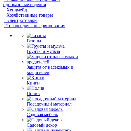
одноразовые изделия
Хендмейд
Хозяйственные товары
Электротовары
Товары для консервирования
Газоны
Грунты и мульча
Защита от насекомых и
вредителей
Книги
Полив
Посадочный материал
Садовая мебель
Садовый декор