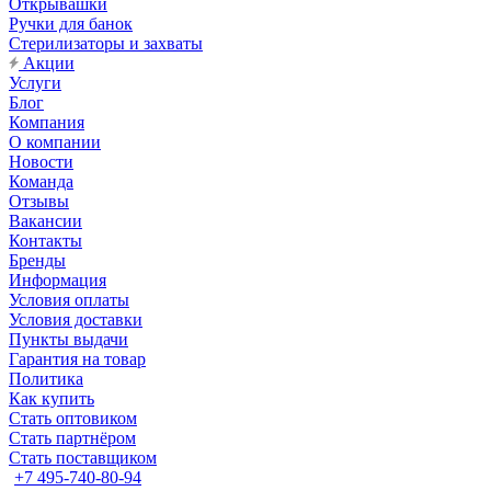
Открывашки
Ручки для банок
Стерилизаторы и захваты
Акции
Услуги
Блог
Компания
О компании
Новости
Команда
Отзывы
Вакансии
Контакты
Бренды
Информация
Условия оплаты
Условия доставки
Пункты выдачи
Гарантия на товар
Политика
Как купить
Стать оптовиком
Стать партнёром
Стать поставщиком
+7 495-740-80-94