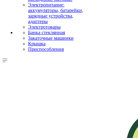
Электропитание:
аккумуляторы, батарейки,
зарядные устройства,
адаптеры
Электротовары
Банка стеклянная
Закаточные машинки
Крышка
Приспособления