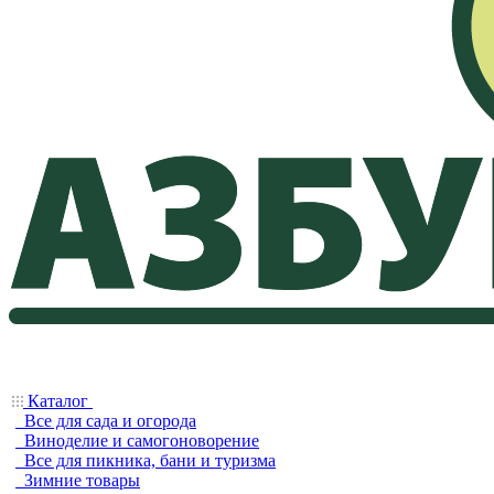
Каталог
Все для сада и огорода
Виноделие и самогоноворение
Все для пикника, бани и туризма
Зимние товары