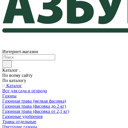
Интернет-магазин
Каталог
По всему сайту
По каталогу
Каталог
Все для сада и огорода
Газоны
Газонная трава (мелкая фасовка)
Газонная трава (фасовка до 2 кг)
Газонная трава (фасовка от 2,1 кг)
Газонные удобрения
Травы отдельные
Цветущие газоны