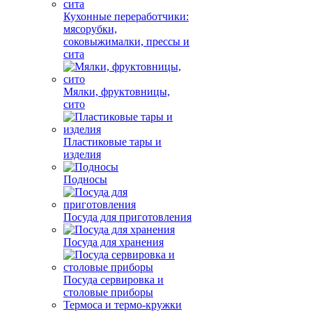
Кухонные переработчики:
мясорубки,
соковыжималки, прессы и
сита
Мялки, фруктовницы,
сито
Пластиковые тары и
изделия
Подносы
Посуда для приготовления
Посуда для хранения
Посуда сервировка и
столовые приборы
Термоса и термо-кружки