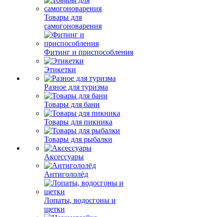
Товары для
самогоноварения
Фитинг и приспособления
Этикетки
Разное для туризма
Товары для бани
Товары для пикника
Товары для рыбалки
Аксессуары
Антигололёд
Лопаты, водосгоны и
щетки