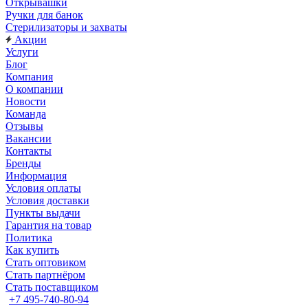
Открывашки
Ручки для банок
Стерилизаторы и захваты
Акции
Услуги
Блог
Компания
О компании
Новости
Команда
Отзывы
Вакансии
Контакты
Бренды
Информация
Условия оплаты
Условия доставки
Пункты выдачи
Гарантия на товар
Политика
Как купить
Стать оптовиком
Стать партнёром
Стать поставщиком
+7 495-740-80-94