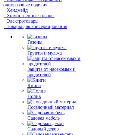
одноразовые изделия
Хендмейд
Хозяйственные товары
Электротовары
Товары для консервирования
Газоны
Грунты и мульча
Защита от насекомых и
вредителей
Книги
Полив
Посадочный материал
Садовая мебель
Садовый декор