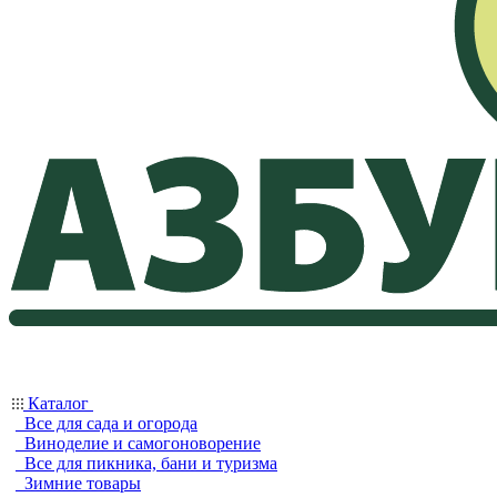
Каталог
Все для сада и огорода
Виноделие и самогоноворение
Все для пикника, бани и туризма
Зимние товары