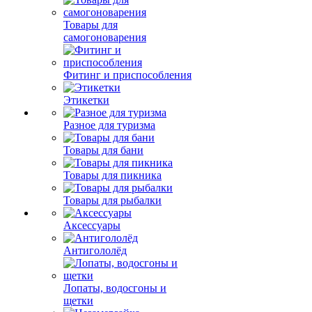
Товары для
самогоноварения
Фитинг и приспособления
Этикетки
Разное для туризма
Товары для бани
Товары для пикника
Товары для рыбалки
Аксессуары
Антигололёд
Лопаты, водосгоны и
щетки