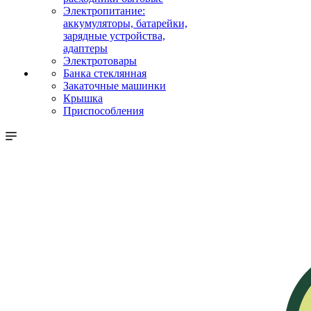
Электропитание:
аккумуляторы, батарейки,
зарядные устройства,
адаптеры
Электротовары
Банка стеклянная
Закаточные машинки
Крышка
Приспособления