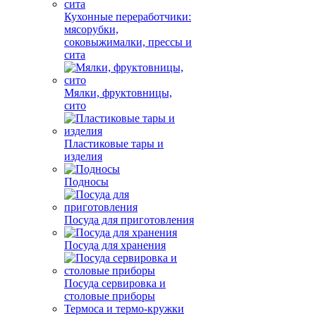
Кухонные переработчики:
мясорубки,
соковыжималки, прессы и
сита
Мялки, фруктовницы,
сито
Пластиковые тары и
изделия
Подносы
Посуда для приготовления
Посуда для хранения
Посуда сервировка и
столовые приборы
Термоса и термо-кружки