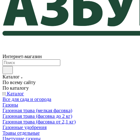
Интернет-магазин
Каталог
По всему сайту
По каталогу
Каталог
Все для сада и огорода
Газоны
Газонная трава (мелкая фасовка)
Газонная трава (фасовка до 2 кг)
Газонная трава (фасовка от 2,1 кг)
Газонные удобрения
Травы отдельные
Цветущие газоны