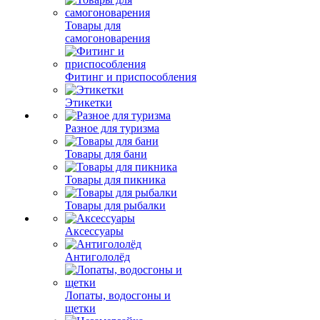
Товары для
самогоноварения
Фитинг и приспособления
Этикетки
Разное для туризма
Товары для бани
Товары для пикника
Товары для рыбалки
Аксессуары
Антигололёд
Лопаты, водосгоны и
щетки