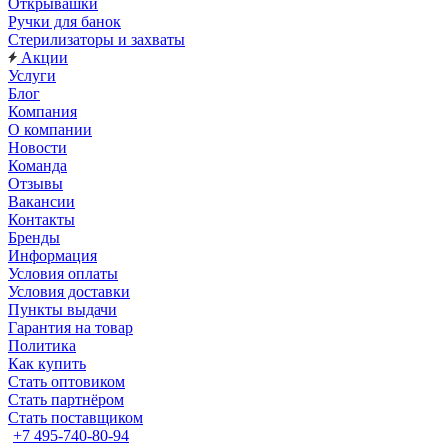
Открывашки
Ручки для банок
Стерилизаторы и захваты
Акции
Услуги
Блог
Компания
О компании
Новости
Команда
Отзывы
Вакансии
Контакты
Бренды
Информация
Условия оплаты
Условия доставки
Пункты выдачи
Гарантия на товар
Политика
Как купить
Стать оптовиком
Стать партнёром
Стать поставщиком
+7 495-740-80-94