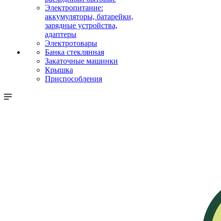
Электропитание:
аккумуляторы, батарейки,
зарядные устройства,
адаптеры
Электротовары
Банка стеклянная
Закаточные машинки
Крышка
Приспособления