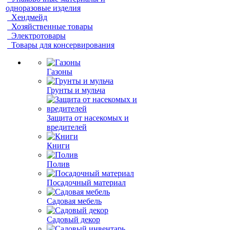
одноразовые изделия
Хендмейд
Хозяйственные товары
Электротовары
Товары для консервирования
Газоны
Грунты и мульча
Защита от насекомых и
вредителей
Книги
Полив
Посадочный материал
Садовая мебель
Садовый декор