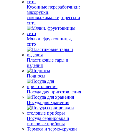
Кухонные переработчики:
мясорубки,
соковыжималки, прессы и
сита
Мялки, фруктовницы,
сито
Пластиковые тары и
изделия
Подносы
Посуда для приготовления
Посуда для хранения
Посуда сервировка и
столовые приборы
Термоса и термо-кружки