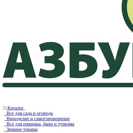
Каталог
Все для сада и огорода
Виноделие и самогоноворение
Все для пикника, бани и туризма
Зимние товары