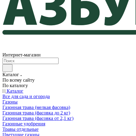
Интернет-магазин
Каталог
По всему сайту
По каталогу
Каталог
Все для сада и огорода
Газоны
Газонная трава (мелкая фасовка)
Газонная трава (фасовка до 2 кг)
Газонная трава (фасовка от 2,1 кг)
Газонные удобрения
Травы отдельные
Цветущие газоны