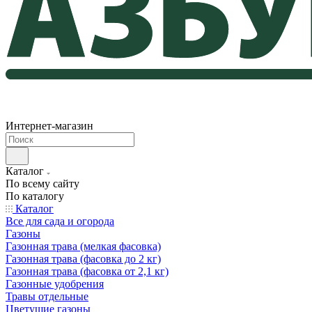
Интернет-магазин
Каталог
По всему сайту
По каталогу
Каталог
Все для сада и огорода
Газоны
Газонная трава (мелкая фасовка)
Газонная трава (фасовка до 2 кг)
Газонная трава (фасовка от 2,1 кг)
Газонные удобрения
Травы отдельные
Цветущие газоны