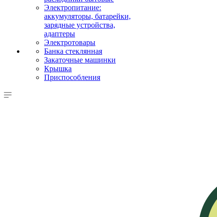
Электропитание:
аккумуляторы, батарейки,
зарядные устройства,
адаптеры
Электротовары
Банка стеклянная
Закаточные машинки
Крышка
Приспособления