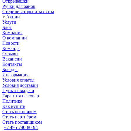
Открывашки
Ручки для банок
Стерилизаторы и захваты
Акции
Услуги
Блог
Компания
О компании
Новости
Команда
Отзывы
Вакансии
Контакты
Бренды
Информация
Условия оплаты
Условия доставки
Пункты выдачи
Гарантия на товар
Политика
Как купить
Стать оптовиком
Стать партнёром
Стать поставщиком
+7 495-740-80-94