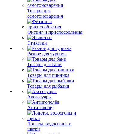
Товары для
самогоноварения
Фитинг и приспособления
Этикетки
Разное для туризма
Товары для бани
Товары для пикника
Товары для рыбалки
Аксессуары
Антигололёд
Лопаты, водосгоны и
щетки