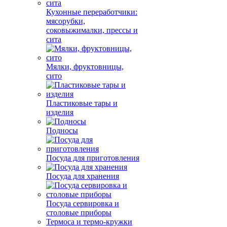
Кухонные переработчики:
мясорубки,
соковыжималки, прессы и
сита
Мялки, фруктовницы,
сито
Пластиковые тары и
изделия
Подносы
Посуда для приготовления
Посуда для хранения
Посуда сервировка и
столовые приборы
Термоса и термо-кружки