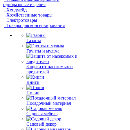
одноразовые изделия
Хендмейд
Хозяйственные товары
Электротовары
Товары для консервирования
Газоны
Грунты и мульча
Защита от насекомых и
вредителей
Книги
Полив
Посадочный материал
Садовая мебель
Садовый декор