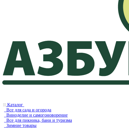
Каталог
Все для сада и огорода
Виноделие и самогоноворение
Все для пикника, бани и туризма
Зимние товары