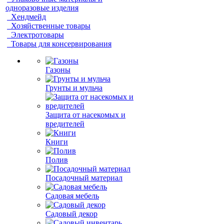
одноразовые изделия
Хендмейд
Хозяйственные товары
Электротовары
Товары для консервирования
Газоны
Грунты и мульча
Защита от насекомых и
вредителей
Книги
Полив
Посадочный материал
Садовая мебель
Садовый декор