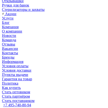
Открывашки
Ручки для банок
Стерилизаторы и захваты
Акции
Услуги
Блог
Компания
О компании
Новости
Команда
Отзывы
Вакансии
Контакты
Бренды
Информация
Условия оплаты
Условия доставки
Пункты выдачи
Гарантия на товар
Политика
Как купить
Стать оптовиком
Стать партнёром
Стать поставщиком
+7 495-740-80-94