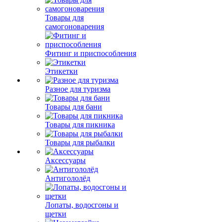
Товары для
самогоноварения
Фитинг и приспособления
Этикетки
Разное для туризма
Товары для бани
Товары для пикника
Товары для рыбалки
Аксессуары
Антигололёд
Лопаты, водосгоны и
щетки