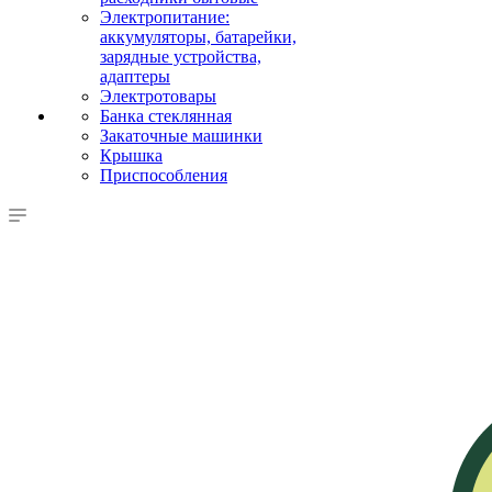
Электропитание:
аккумуляторы, батарейки,
зарядные устройства,
адаптеры
Электротовары
Банка стеклянная
Закаточные машинки
Крышка
Приспособления