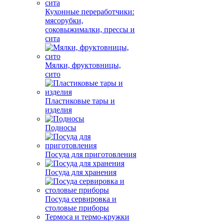
Кухонные переработчики:
мясорубки,
соковыжималки, прессы и
сита
Мялки, фруктовницы,
сито
Пластиковые тары и
изделия
Подносы
Посуда для приготовления
Посуда для хранения
Посуда сервировка и
столовые приборы
Термоса и термо-кружки