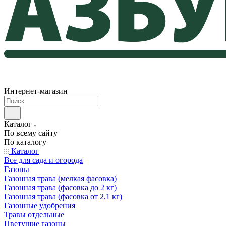
Интернет-магазин
Каталог
По всему сайту
По каталогу
Каталог
Все для сада и огорода
Газоны
Газонная трава (мелкая фасовка)
Газонная трава (фасовка до 2 кг)
Газонная трава (фасовка от 2,1 кг)
Газонные удобрения
Травы отдельные
Цветущие газоны