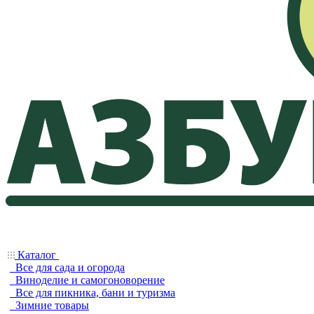
Каталог
Все для сада и огорода
Виноделие и самогоноворение
Все для пикника, бани и туризма
Зимние товары