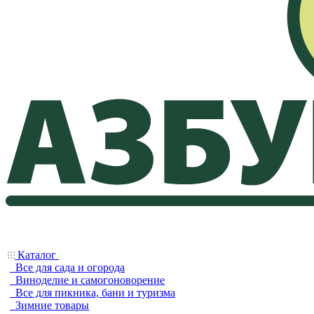
Каталог
Все для сада и огорода
Виноделие и самогоноворение
Все для пикника, бани и туризма
Зимние товары