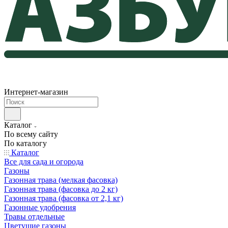
Интернет-магазин
Каталог
По всему сайту
По каталогу
Каталог
Все для сада и огорода
Газоны
Газонная трава (мелкая фасовка)
Газонная трава (фасовка до 2 кг)
Газонная трава (фасовка от 2,1 кг)
Газонные удобрения
Травы отдельные
Цветущие газоны