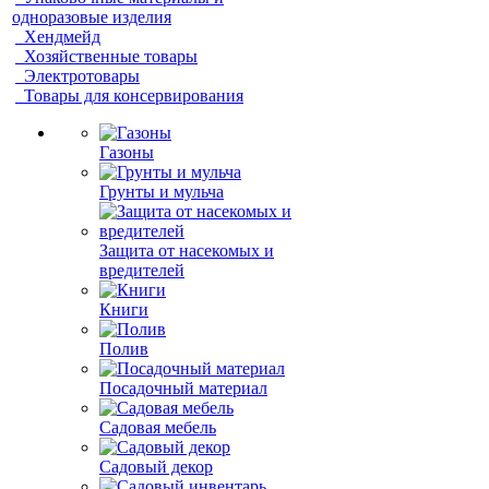
одноразовые изделия
Хендмейд
Хозяйственные товары
Электротовары
Товары для консервирования
Газоны
Грунты и мульча
Защита от насекомых и
вредителей
Книги
Полив
Посадочный материал
Садовая мебель
Садовый декор