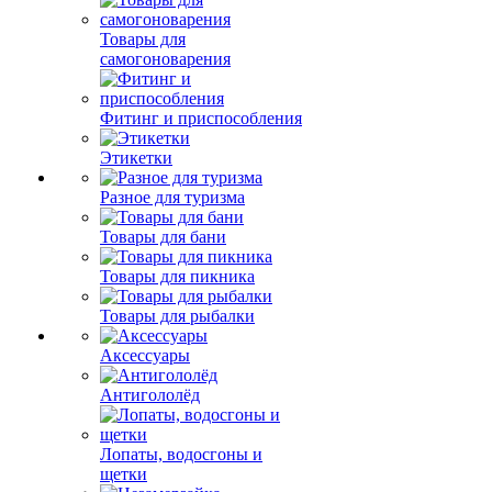
Товары для
самогоноварения
Фитинг и приспособления
Этикетки
Разное для туризма
Товары для бани
Товары для пикника
Товары для рыбалки
Аксессуары
Антигололёд
Лопаты, водосгоны и
щетки