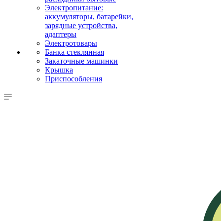
Электропитание:
аккумуляторы, батарейки,
зарядные устройства,
адаптеры
Электротовары
Банка стеклянная
Закаточные машинки
Крышка
Приспособления