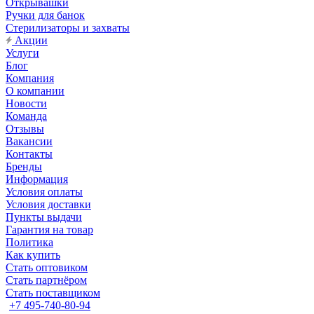
Открывашки
Ручки для банок
Стерилизаторы и захваты
Акции
Услуги
Блог
Компания
О компании
Новости
Команда
Отзывы
Вакансии
Контакты
Бренды
Информация
Условия оплаты
Условия доставки
Пункты выдачи
Гарантия на товар
Политика
Как купить
Стать оптовиком
Стать партнёром
Стать поставщиком
+7 495-740-80-94