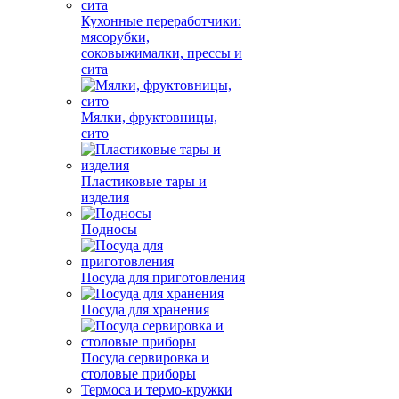
Кухонные переработчики:
мясорубки,
соковыжималки, прессы и
сита
Мялки, фруктовницы,
сито
Пластиковые тары и
изделия
Подносы
Посуда для приготовления
Посуда для хранения
Посуда сервировка и
столовые приборы
Термоса и термо-кружки