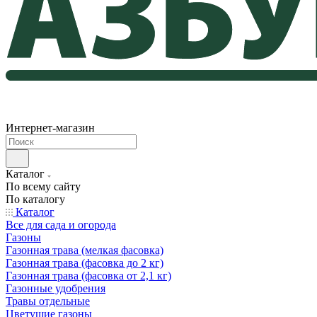
Интернет-магазин
Каталог
По всему сайту
По каталогу
Каталог
Все для сада и огорода
Газоны
Газонная трава (мелкая фасовка)
Газонная трава (фасовка до 2 кг)
Газонная трава (фасовка от 2,1 кг)
Газонные удобрения
Травы отдельные
Цветущие газоны