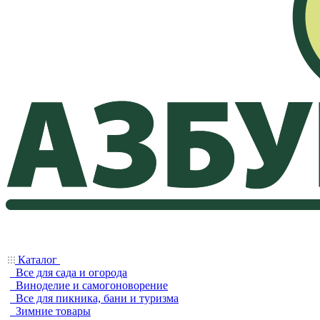
Каталог
Все для сада и огорода
Виноделие и самогоноворение
Все для пикника, бани и туризма
Зимние товары