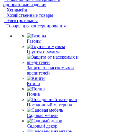
одноразовые изделия
Хендмейд
Хозяйственные товары
Электротовары
Товары для консервирования
Газоны
Грунты и мульча
Защита от насекомых и
вредителей
Книги
Полив
Посадочный материал
Садовая мебель
Садовый декор