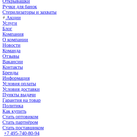
Открывашки
Ручки для банок
Стерилизаторы и захваты
Акции
Услуги
Блог
Компания
О компании
Новости
Команда
Отзывы
Вакансии
Контакты
Бренды
Информация
Условия оплаты
Условия доставки
Пункты выдачи
Гарантия на товар
Политика
Как купить
Стать оптовиком
Стать партнёром
Стать поставщиком
+7 495-740-80-94