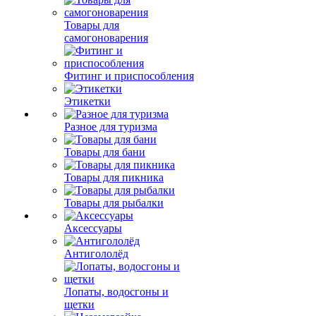
Товары для
самогоноварения
Фитинг и приспособления
Этикетки
Разное для туризма
Товары для бани
Товары для пикника
Товары для рыбалки
Аксессуары
Антигололёд
Лопаты, водосгоны и
щетки