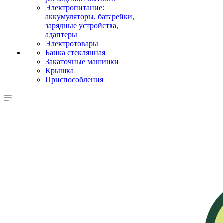
Электропитание:
аккумуляторы, батарейки,
зарядные устройства,
адаптеры
Электротовары
Банка стеклянная
Закаточные машинки
Крышка
Приспособления