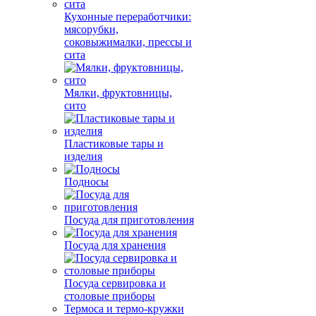
Кухонные переработчики:
мясорубки,
соковыжималки, прессы и
сита
Мялки, фруктовницы,
сито
Пластиковые тары и
изделия
Подносы
Посуда для приготовления
Посуда для хранения
Посуда сервировка и
столовые приборы
Термоса и термо-кружки