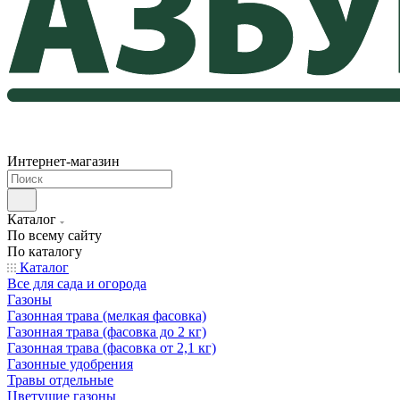
Интернет-магазин
Каталог
По всему сайту
По каталогу
Каталог
Все для сада и огорода
Газоны
Газонная трава (мелкая фасовка)
Газонная трава (фасовка до 2 кг)
Газонная трава (фасовка от 2,1 кг)
Газонные удобрения
Травы отдельные
Цветущие газоны