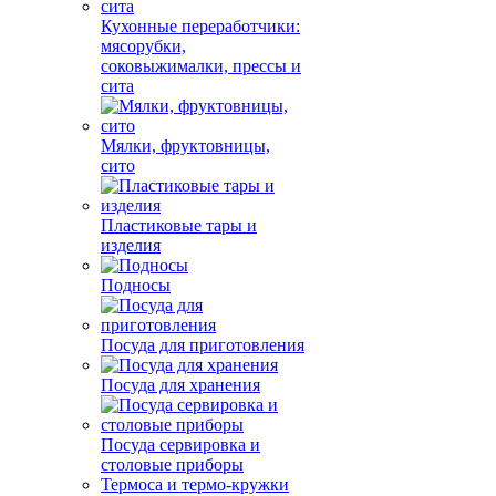
Кухонные переработчики:
мясорубки,
соковыжималки, прессы и
сита
Мялки, фруктовницы,
сито
Пластиковые тары и
изделия
Подносы
Посуда для приготовления
Посуда для хранения
Посуда сервировка и
столовые приборы
Термоса и термо-кружки