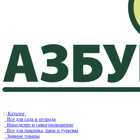
Каталог
Все для сада и огорода
Виноделие и самогоноворение
Все для пикника, бани и туризма
Зимние товары