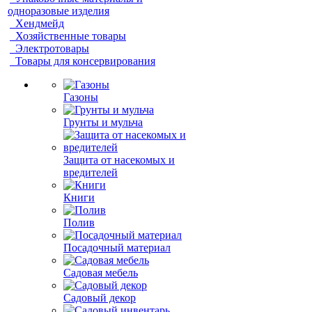
одноразовые изделия
Хендмейд
Хозяйственные товары
Электротовары
Товары для консервирования
Газоны
Грунты и мульча
Защита от насекомых и
вредителей
Книги
Полив
Посадочный материал
Садовая мебель
Садовый декор