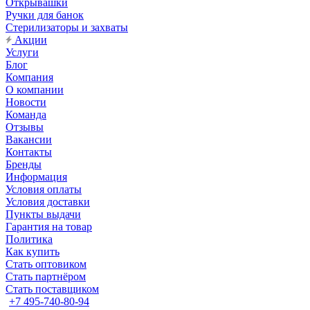
Открывашки
Ручки для банок
Стерилизаторы и захваты
Акции
Услуги
Блог
Компания
О компании
Новости
Команда
Отзывы
Вакансии
Контакты
Бренды
Информация
Условия оплаты
Условия доставки
Пункты выдачи
Гарантия на товар
Политика
Как купить
Стать оптовиком
Стать партнёром
Стать поставщиком
+7 495-740-80-94