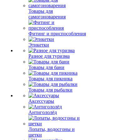
Товары для
самогоноварения
Фитинг и приспособления
Этикетки
Разное для туризма
Товары для бани
Товары для пикника
Товары для рыбалки
Аксессуары
Антигололёд
Лопаты, водосгоны и
щетки