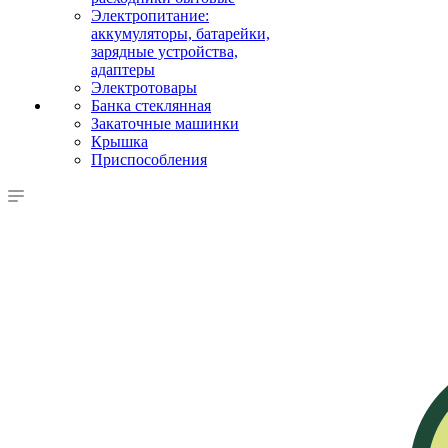
Электропитание:
аккумуляторы, батарейки,
зарядные устройства,
адаптеры
Электротовары
Банка стеклянная
Закаточные машинки
Крышка
Приспособления