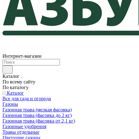
Интернет-магазин
Каталог
По всему сайту
По каталогу
Каталог
Все для сада и огорода
Газоны
Газонная трава (мелкая фасовка)
Газонная трава (фасовка до 2 кг)
Газонная трава (фасовка от 2,1 кг)
Газонные удобрения
Травы отдельные
Цветущие газоны