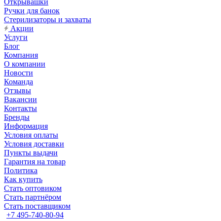
Открывашки
Ручки для банок
Стерилизаторы и захваты
Акции
Услуги
Блог
Компания
О компании
Новости
Команда
Отзывы
Вакансии
Контакты
Бренды
Информация
Условия оплаты
Условия доставки
Пункты выдачи
Гарантия на товар
Политика
Как купить
Стать оптовиком
Стать партнёром
Стать поставщиком
+7 495-740-80-94