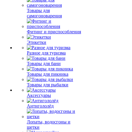
Товары для
самогоноварения
Фитинг и приспособления
Этикетки
Разное для туризма
Товары для бани
Товары для пикника
Товары для рыбалки
Аксессуары
Антигололёд
Лопаты, водосгоны и
щетки