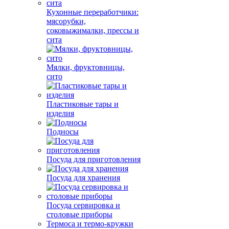
Кухонные переработчики:
мясорубки,
соковыжималки, прессы и
сита
Мялки, фруктовницы,
сито
Пластиковые тары и
изделия
Подносы
Посуда для приготовления
Посуда для хранения
Посуда сервировка и
столовые приборы
Термоса и термо-кружки