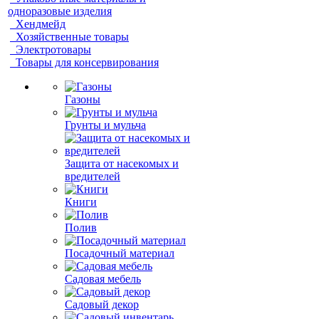
одноразовые изделия
Хендмейд
Хозяйственные товары
Электротовары
Товары для консервирования
Газоны
Грунты и мульча
Защита от насекомых и
вредителей
Книги
Полив
Посадочный материал
Садовая мебель
Садовый декор