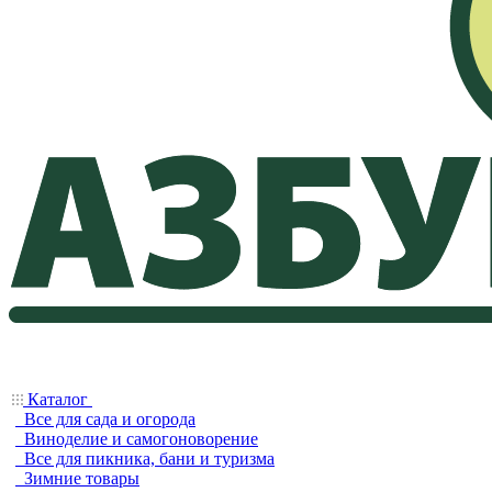
Каталог
Все для сада и огорода
Виноделие и самогоноворение
Все для пикника, бани и туризма
Зимние товары