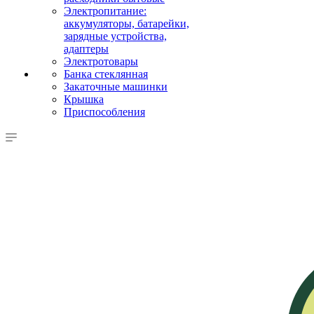
Электропитание:
аккумуляторы, батарейки,
зарядные устройства,
адаптеры
Электротовары
Банка стеклянная
Закаточные машинки
Крышка
Приспособления