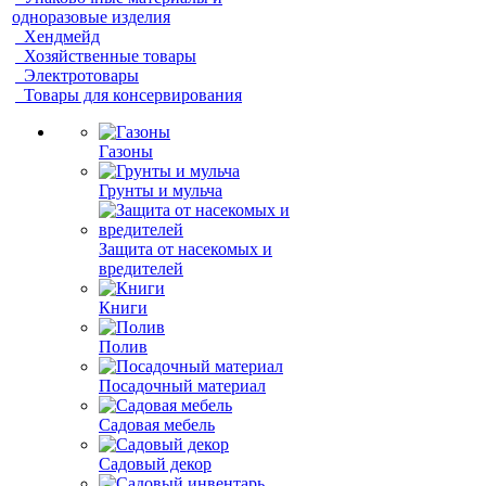
одноразовые изделия
Хендмейд
Хозяйственные товары
Электротовары
Товары для консервирования
Газоны
Грунты и мульча
Защита от насекомых и
вредителей
Книги
Полив
Посадочный материал
Садовая мебель
Садовый декор