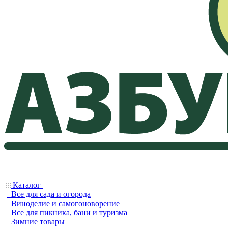
Каталог
Все для сада и огорода
Виноделие и самогоноворение
Все для пикника, бани и туризма
Зимние товары