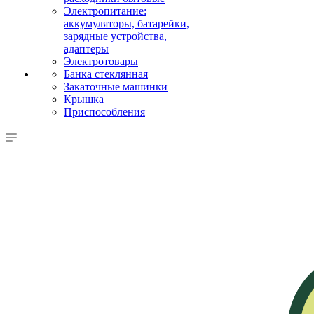
Электропитание:
аккумуляторы, батарейки,
зарядные устройства,
адаптеры
Электротовары
Банка стеклянная
Закаточные машинки
Крышка
Приспособления