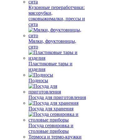
Кухонные переработчики:
мясорубки,
соковыжималки, прессы и
сита
Мялки, фруктовницы,
сито
Пластиковые тары и
изделия
Подносы
Посуда для приготовления
Посуда для хранения
Посуда сервировка и
столовые приборы
Термоса и термо-кружки