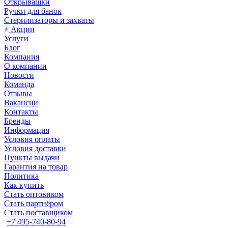
Открывашки
Ручки для банок
Стерилизаторы и захваты
Акции
Услуги
Блог
Компания
О компании
Новости
Команда
Отзывы
Вакансии
Контакты
Бренды
Информация
Условия оплаты
Условия доставки
Пункты выдачи
Гарантия на товар
Политика
Как купить
Стать оптовиком
Стать партнёром
Стать поставщиком
+7 495-740-80-94