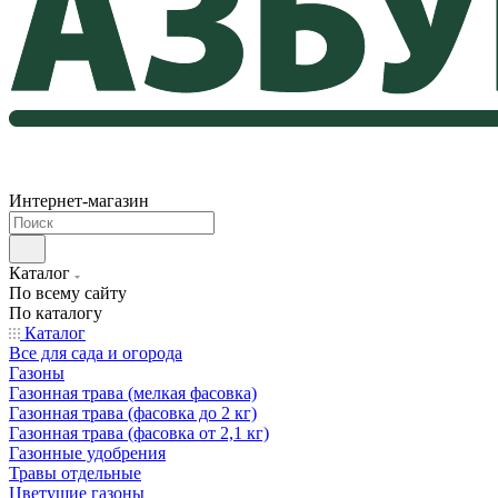
Интернет-магазин
Каталог
По всему сайту
По каталогу
Каталог
Все для сада и огорода
Газоны
Газонная трава (мелкая фасовка)
Газонная трава (фасовка до 2 кг)
Газонная трава (фасовка от 2,1 кг)
Газонные удобрения
Травы отдельные
Цветущие газоны