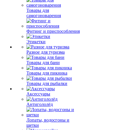
Товары для
самогоноварения
Фитинг и приспособления
Этикетки
Разное для туризма
Товары для бани
Товары для пикника
Товары для рыбалки
Аксессуары
Антигололёд
Лопаты, водосгоны и
щетки